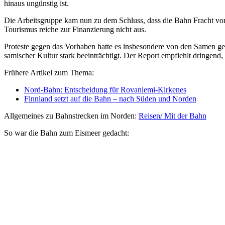
hinaus ungünstig ist.
Die Arbeitsgruppe kam nun zu dem Schluss, dass die Bahn Fracht von 2
Tourismus reiche zur Finanzierung nicht aus.
Proteste gegen das Vorhaben hatte es insbesondere von den Samen ge
samischer Kultur stark beeinträchtigt. Der Report empfiehlt dringend,
Frühere Artikel zum Thema:
Nord-Bahn: Entscheidung für Rovaniemi-Kirkenes
Finnland setzt auf die Bahn – nach Süden und Norden
Allgemeines zu Bahnstrecken im Norden:
Reisen/ Mit der Bahn
So war die Bahn zum Eismeer gedacht: