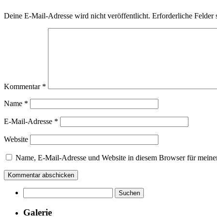
Deine E-Mail-Adresse wird nicht veröffentlicht.
Erforderliche Felder 
Kommentar
*
Name
*
E-Mail-Adresse
*
Website
Name, E-Mail-Adresse und Website in diesem Browser für meine
Suchen
nach:
Galerie