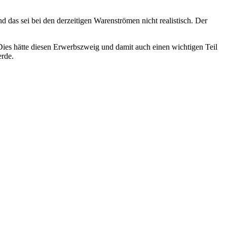
 das sei bei den derzeitigen Warenströmen nicht realistisch. Der
ies hätte diesen Erwerbszweig und damit auch einen wichtigen Teil
erde.