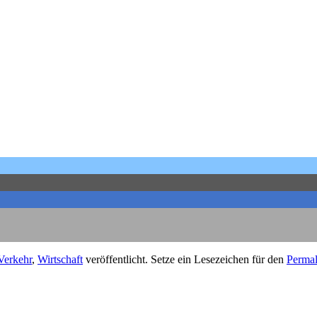
Verkehr
,
Wirtschaft
veröffentlicht. Setze ein Lesezeichen für den
Permal