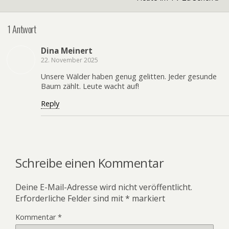
1 Antwort
Dina Meinert
22. November 2025
Unsere Wälder haben genug gelitten. Jeder gesunde
Baum zählt. Leute wacht auf!
Reply
Schreibe einen Kommentar
Deine E-Mail-Adresse wird nicht veröffentlicht.
Erforderliche Felder sind mit
*
markiert
Kommentar
*