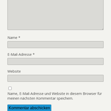
Name
*
E-Mail-Adresse
*
Website
Name, E-Mail-Adresse und Website in diesem Browser für
meinen nächsten Kommentar speichern.