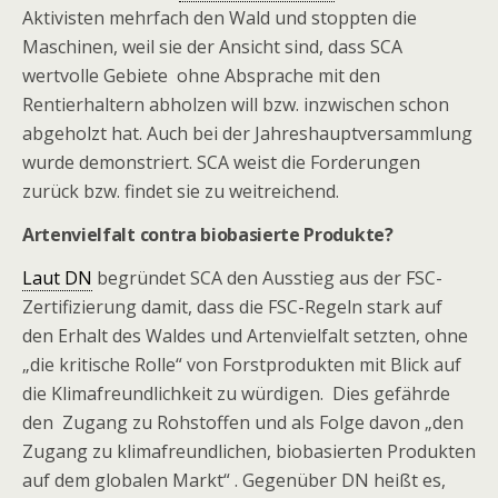
Aktivisten mehrfach den Wald und stoppten die
Maschinen, weil sie der Ansicht sind, dass SCA
wertvolle Gebiete ohne Absprache mit den
Rentierhaltern abholzen will bzw. inzwischen schon
abgeholzt hat. Auch bei der Jahreshauptversammlung
wurde demonstriert. SCA weist die Forderungen
zurück bzw. findet sie zu weitreichend.
Artenvielfalt contra biobasierte Produkte?
Laut DN
begründet SCA den Ausstieg aus der FSC-
Zertifizierung damit, dass die FSC-Regeln stark auf
den Erhalt des Waldes und Artenvielfalt setzten, ohne
„die kritische Rolle“ von Forstprodukten mit Blick auf
die Klimafreundlichkeit zu würdigen. Dies gefährde
den Zugang zu Rohstoffen und als Folge davon „den
Zugang zu klimafreundlichen, biobasierten Produkten
auf dem globalen Markt“ . Gegenüber DN heißt es,