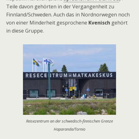
Teile davon gehörten in der Vergangenheit zu
Finnland/Schweden. Auch das in Nordnorwegen noch
von einer Minderheit gesprochene
Kvenisch
gehört
in diese Gruppe.
Reisezentrum an der schwedisch-finnischen Grenze
Haparanda/Tornio