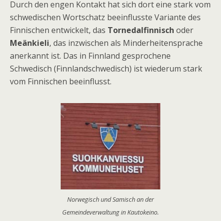
Durch den engen Kontakt hat sich dort eine stark vom
schwedischen Wortschatz beeinflusste Variante des
Finnischen entwickelt, das
Tornedalfinnisch
oder
Meänkieli
, das inzwischen als Minderheitensprache
anerkannt ist. Das in Finnland gesprochene
Schwedisch (Finnlandschwedisch) ist wiederum stark
vom Finnischen beeinflusst.
Norwegisch und Samisch an der
Gemeindeverwaltung in Kautokeino.