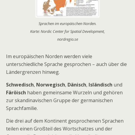
Sprachen im europäischen Norden.
Karte: Nordic Center for Spatial Development,
nordregio.se
Im europäischen Norden werden viele
unterschiedliche Sprache gesprochen – auch über die
Ländergrenzen hinweg.
Schwedisch
,
Norwegisch
,
Dänisch
,
Isländisch
und
Färöisch
haben gemeinsame Wurzeln und gehören
zur skandinavischen Gruppe der germanischen
Sprachfamilie.
Die drei auf dem Kontinent gesprochenen Sprachen
teilen einen Großteil des Wortschatzes und der