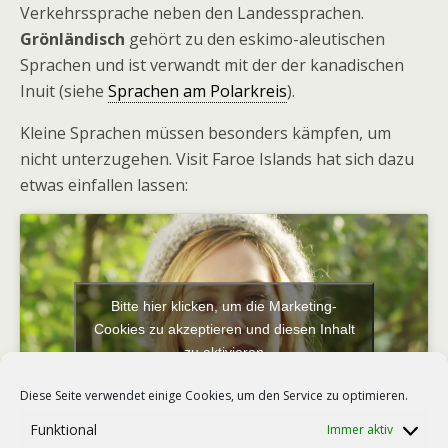
Verkehrssprache neben den Landessprachen.
Grönländisch
gehört zu den eskimo-aleutischen
Sprachen und ist verwandt mit der der kanadischen
Inuit (siehe
Sprachen am Polarkreis
).
Kleine Sprachen müssen besonders kämpfen, um
nicht unterzugehen. Visit Faroe Islands hat sich dazu
etwas einfallen lassen:
Bitte hier klicken, um die Marketing-
Cookies zu akzeptieren und diesen Inhalt
zu aktivieren
Diese Seite verwendet einige Cookies, um den Service zu optimieren.
Funktional
Immer aktiv