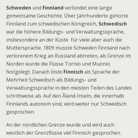
Schweden
und
Finnland
verbindet eine lange
gemeinsame Geschichte. Über Jahrhunderte gehörte
Finnland zum schwedischen Königreich,
Schwedisch
war die höhere Bildungs- und Verwaltungssprache,
insbesondere an der Küste für viele aber auch die
Muttersprache. 1809 musste Schweden Finnland nach
verlorenem Krieg an Russland abtreten, als Grenze im
Norden wurde die Flüsse Tornio und Muonio
festgelegt. Danach löste
Finnisch
als Sprache der
Mehrheit Schwedisch als Bildungs- und
Verwaltungssprache in den meisten Teilen des Landes
schrittweise ab. Auf den Åland-Inseln, die innerhalb
Finnlands autonom sind, wird weiter nur Schwedisch
gesprochen.
An der nördlichen Grenze wurde und wird auch
westlich der Grenzflüsse viel Finnisch gesprochen.