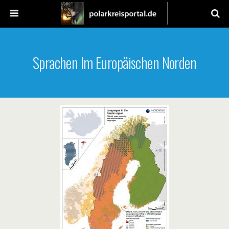
Sprachen Im Europäischen Norden