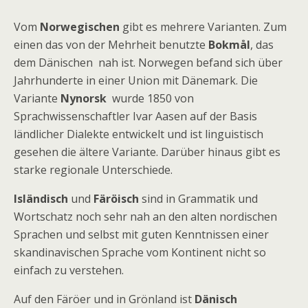
Vom
Norwegischen
gibt es mehrere Varianten. Zum
einen das von der Mehrheit benutzte
Bokmål
, das
dem Dänischen nah ist. Norwegen befand sich über
Jahrhunderte in einer Union mit Dänemark. Die
Variante
Nynorsk
wurde 1850 von
Sprachwissenschaftler Ivar Aasen auf der Basis
ländlicher Dialekte entwickelt und ist linguistisch
gesehen die ältere Variante. Darüber hinaus gibt es
starke regionale Unterschiede.
Isländisch
und
Färöisch
sind in Grammatik und
Wortschatz noch sehr nah an den alten nordischen
Sprachen und selbst mit guten Kenntnissen einer
skandinavischen Sprache vom Kontinent nicht so
einfach zu verstehen.
Auf den Färöer und in Grönland ist
Dänisch