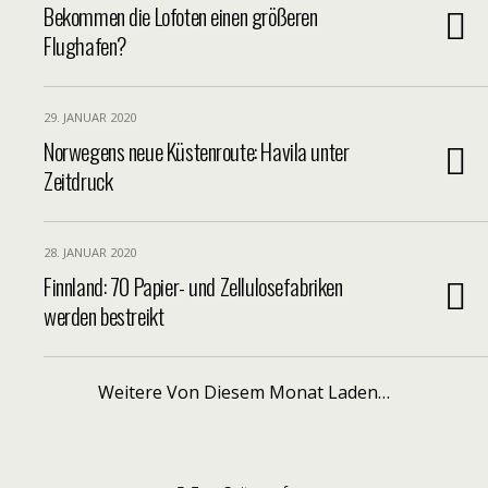
Bekommen die Lofoten einen größeren
Flughafen?
29. JANUAR 2020
Norwegens neue Küstenroute: Havila unter
Zeitdruck
28. JANUAR 2020
Finnland: 70 Papier- und Zellulosefabriken
werden bestreikt
Weitere Von Diesem Monat Laden…