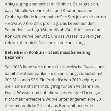
Anlage, ging aber selbst in Konkurs. Es zeigte sich,
dass Metalle wie Zink, Blei und Kupfer aus dem
Grubengelände in den nahen See Storjuktan sickerten
– etwa 200 Kilo Zink pro Tag. Das Leben auf dem
Seeboden starb größtenteils ab. Der Erlös aus dem
Konkurs wurde benutzt, um das Wasser zu reinigen,
reichte aber nicht für eine echte Sanierung.
Betreiber in Konkurs – Staat muss Sanierung
bezahlen
Seit 2018 finanzierte nun der schwedische Staat – und
damit die Steuerzahler – die Sanierung, zunächst mit
200 Millionen SEK. Ein Probefischen 2019 zeigte, dass
die Fische nicht mehr zu giftig für den Verzehr sind.
Damit Wasser und Luft die verunreinigte Fläche gar
nicht mehr erreichen, wurde unter anderem eine 30
Zentimeter dicke Schicht aus Bentonit und Erde