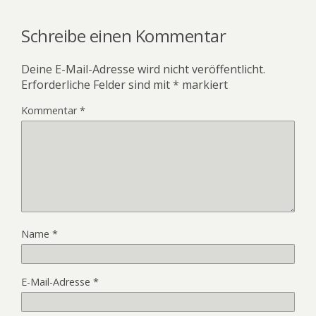
Schreibe einen Kommentar
Deine E-Mail-Adresse wird nicht veröffentlicht.
Erforderliche Felder sind mit
*
markiert
Kommentar
*
Name
*
E-Mail-Adresse
*