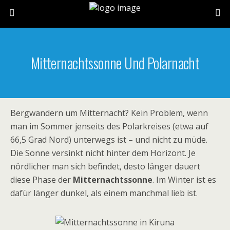
Mitternachtssonne Und Polarnacht
Bergwandern um Mitternacht? Kein Problem, wenn
man im Sommer jenseits des Polarkreises (etwa auf
66,5 Grad Nord) unterwegs ist – und nicht zu müde.
Die Sonne versinkt nicht hinter dem Horizont. Je
nördlicher man sich befindet, desto länger dauert
diese Phase der
Mitternachtssonne
. Im Winter ist es
dafür länger dunkel, als einem manchmal lieb ist.