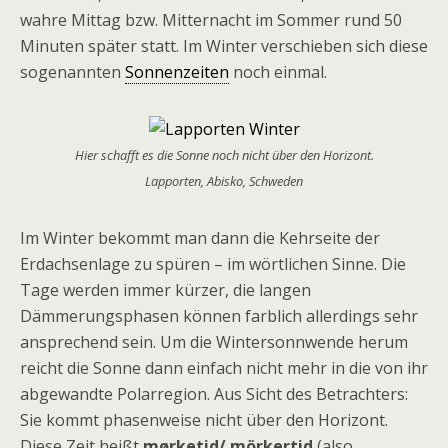
wahre Mittag bzw. Mitternacht im Sommer rund 50
Minuten später statt. Im Winter verschieben sich diese
sogenannten
Sonnenzeiten
noch einmal.
Hier schafft es die Sonne noch nicht über den Horizont.
Lapporten, Abisko, Schweden
Im Winter bekommt man dann die Kehrseite der
Erdachsenlage zu spüren – im wörtlichen Sinne. Die
Tage werden immer kürzer, die langen
Dämmerungsphasen können farblich allerdings sehr
ansprechend sein. Um die Wintersonnwende herum
reicht die Sonne dann einfach nicht mehr in die von ihr
abgewandte Polarregion. Aus Sicht des Betrachters:
Sie kommt phasenweise nicht über den Horizont.
Diese Zeit heißt
mørketid/ mörkertid
(also