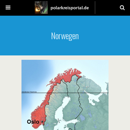
Norwegen