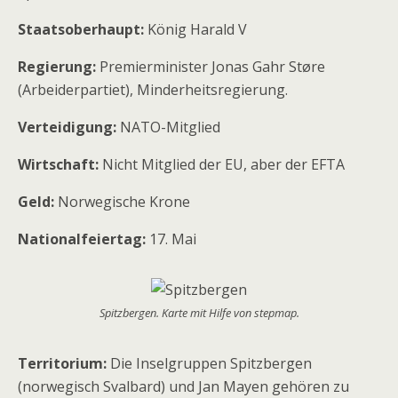
Staatsoberhaupt:
König Harald V
Regierung:
Premierminister Jonas Gahr Støre
(Arbeiderpartiet), Minderheitsregierung.
Verteidigung:
NATO-Mitglied
Wirtschaft:
Nicht Mitglied der EU, aber der EFTA
Geld:
Norwegische Krone
Nationalfeiertag:
17. Mai
Spitzbergen. Karte mit Hilfe von stepmap.
Territorium:
Die Inselgruppen Spitzbergen
(norwegisch Svalbard) und Jan Mayen gehören zu