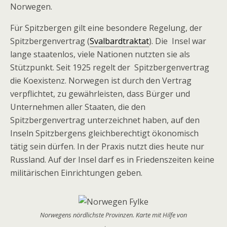
Norwegen.
Für Spitzbergen gilt eine besondere Regelung, der
Spitzbergenvertrag (
Svalbardtraktat
). Die Insel war
lange staatenlos, viele Nationen nutzten sie als
Stützpunkt. Seit 1925 regelt der Spitzbergenvertrag
die Koexistenz. Norwegen ist durch den Vertrag
verpflichtet, zu gewährleisten, dass Bürger und
Unternehmen aller Staaten, die den
Spitzbergenvertrag unterzeichnet haben, auf den
Inseln Spitzbergens gleichberechtigt ökonomisch
tätig sein dürfen. In der Praxis nutzt dies heute nur
Russland. Auf der Insel darf es in Friedenszeiten keine
militärischen Einrichtungen geben.
Norwegens nördlichste Provinzen. Karte mit Hilfe von