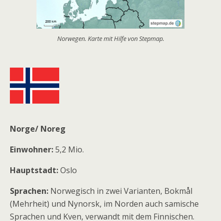
Norwegen. Karte mit Hilfe von Stepmap.
Norge/ Noreg
Einwohner:
5,2 Mio.
Hauptstadt:
Oslo
Sprachen:
Norwegisch in zwei Varianten, Bokmål
(Mehrheit) und Nynorsk, im Norden auch samische
Sprachen und Kven, verwandt mit dem Finnischen.