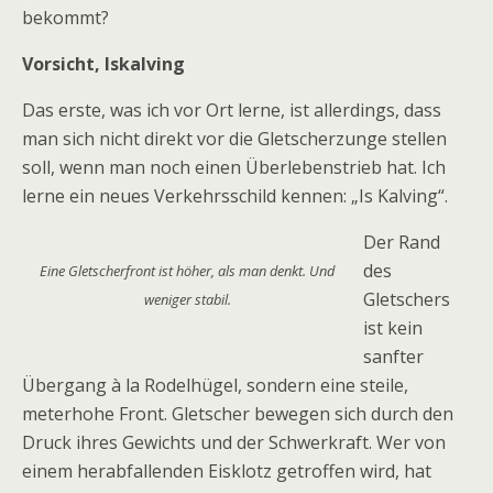
bekommt?
Vorsicht, Iskalving
Das erste, was ich vor Ort lerne, ist allerdings, dass
man sich nicht direkt vor die Gletscherzunge stellen
soll, wenn man noch einen Überlebenstrieb hat. Ich
lerne ein neues Verkehrsschild kennen: „Is Kalving“.
Der Rand
des
Eine Gletscherfront ist höher, als man denkt. Und
Gletschers
weniger stabil.
ist kein
sanfter
Übergang à la Rodelhügel, sondern eine steile,
meterhohe Front. Gletscher bewegen sich durch den
Druck ihres Gewichts und der Schwerkraft. Wer von
einem herabfallenden Eisklotz getroffen wird, hat