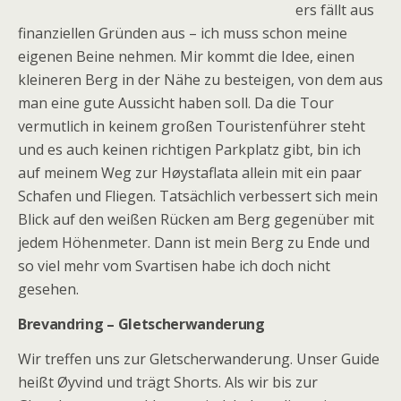
ers fällt aus
finanziellen Gründen aus – ich muss schon meine
eigenen Beine nehmen. Mir kommt die Idee, einen
kleineren Berg in der Nähe zu besteigen, von dem aus
man eine gute Aussicht haben soll. Da die Tour
vermutlich in keinem großen Touristenführer steht
und es auch keinen richtigen Parkplatz gibt, bin ich
auf meinem Weg zur H
ø
ystaflata allein mit ein paar
Schafen und Fliegen. Tatsächlich verbessert sich mein
Blick auf den weißen Rücken am Berg gegenüber mit
jedem Höhenmeter. Dann ist mein Berg zu Ende und
so viel mehr vom Svartisen habe ich doch nicht
gesehen.
Brevandring – Gletscherwanderung
Wir treffen uns zur Gletscherwanderung. Unser Guide
heißt
Øyvind
und trägt Shorts. Als wir bis zur