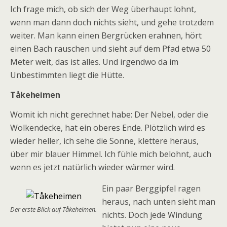
Ich frage mich, ob sich der Weg überhaupt lohnt,
wenn man dann doch nichts sieht, und gehe trotzdem
weiter. Man kann einen Bergrücken erahnen, hört
einen Bach rauschen und sieht auf dem Pfad etwa 50
Meter weit, das ist alles. Und irgendwo da im
Unbestimmten liegt die Hütte.
Tåkeheimen
Womit ich nicht gerechnet habe: Der Nebel, oder die
Wolkendecke, hat ein oberes Ende. Plötzlich wird es
wieder heller, ich sehe die Sonne, klettere heraus,
über mir blauer Himmel. Ich fühle mich belohnt, auch
wenn es jetzt natürlich wieder wärmer wird.
Ein paar Berggipfel ragen
heraus, nach unten sieht man
Der erste Blick auf Tåkeheimen.
nichts. Doch jede Windung