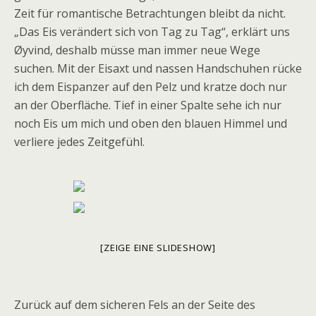
Zeit für romantische Betrachtungen bleibt da nicht.
„Das Eis verändert sich von Tag zu Tag“, erklärt uns
Øyvind,
deshalb müsse man immer neue Wege
suchen. Mit der Eisaxt und nassen Handschuhen rücke
ich dem Eispanzer auf den Pelz und kratze doch nur
an der Oberfläche. Tief in einer Spalte sehe ich nur
noch Eis um mich und oben den blauen Himmel und
verliere jedes Zeitgefühl.
[ZEIGE EINE SLIDESHOW]
Zurück auf dem sicheren Fels an der Seite des