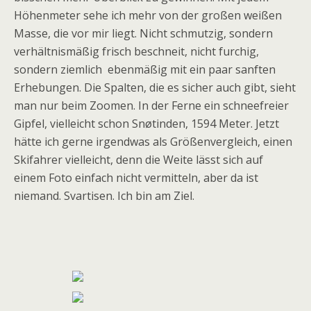
Höhenmeter sehe ich mehr von der großen weißen
Masse, die vor mir liegt. Nicht schmutzig, sondern
verhältnismäßig frisch beschneit, nicht furchig,
sondern ziemlich ebenmäßig mit ein paar sanften
Erhebungen. Die Spalten, die es sicher auch gibt, sieht
man nur beim Zoomen. In der Ferne ein schneefreier
Gipfel, vielleicht schon Sn
øtinden, 1594 Meter
. Jetzt
hätte
ich gerne irgendwas als G
rößenvergleich, einen
Skifahrer vielleicht, denn die Weite lässt sich auf
einem Foto einfach nicht vermitteln, aber da ist
niemand. Svartisen. Ich bin am Ziel.