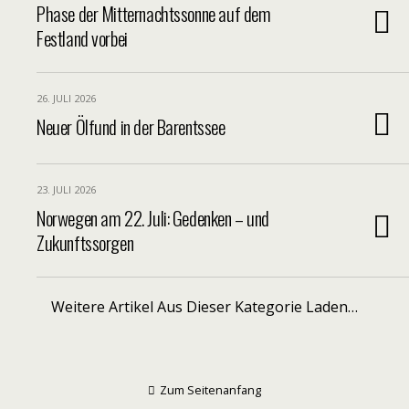
Phase der Mitternachtssonne auf dem
Festland vorbei
26. JULI 2026
Neuer Ölfund in der Barentssee
23. JULI 2026
Norwegen am 22. Juli: Gedenken – und
Zukunftssorgen
Weitere Artikel Aus Dieser Kategorie Laden…
Zum Seitenanfang