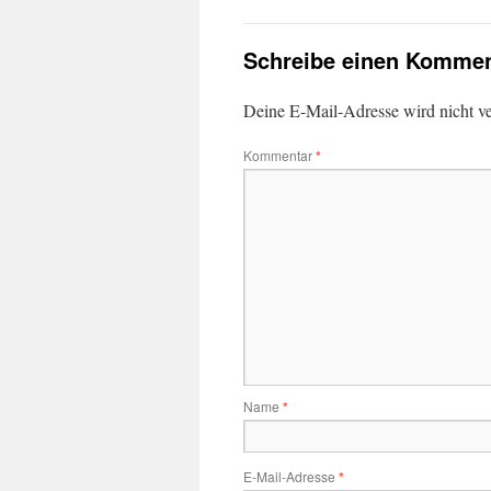
Schreibe einen Kommen
Deine E-Mail-Adresse wird nicht ver
Kommentar
*
Name
*
E-Mail-Adresse
*