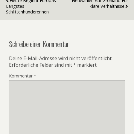
Heute Beginnt Europas
Neuwahlen Auf Grönland Für
Längstes
Klare Verhältnisse
Schlittenhunderennen
Schreibe einen Kommentar
Deine E-Mail-Adresse wird nicht veröffentlicht.
Erforderliche Felder sind mit
*
markiert
Kommentar
*