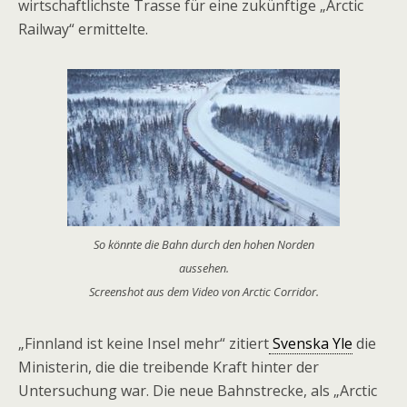
wirtschaftlichste Trasse für eine zukünftige „Arctic
Railway“ ermittelte.
So könnte die Bahn durch den hohen Norden
aussehen.
Screenshot aus dem Video von Arctic Corridor.
„Finnland ist keine Insel mehr“ zitiert
Svenska Yle
die
Ministerin, die die treibende Kraft hinter der
Untersuchung war. Die neue Bahnstrecke, als „Arctic