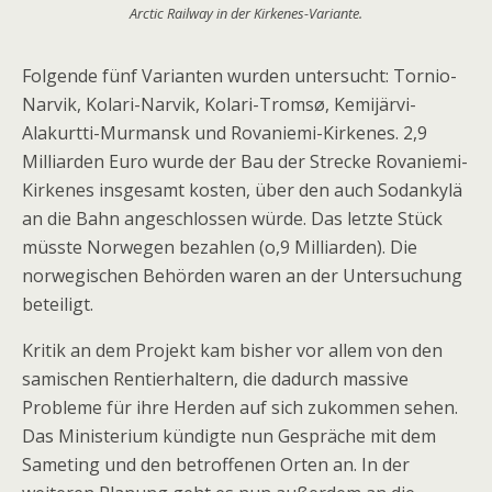
Arctic Railway in der Kirkenes-Variante.
Folgende fünf Varianten wurden untersucht: Tornio-
Narvik, Kolari-Narvik, Kolari-Tromsø, Kemijärvi-
Alakurtti-Murmansk und Rovaniemi-Kirkenes. 2,9
Milliarden Euro wurde der Bau der Strecke Rovaniemi-
Kirkenes insgesamt kosten, über den auch Sodankylä
an die Bahn angeschlossen würde. Das letzte Stück
müsste Norwegen bezahlen (o,9 Milliarden). Die
norwegischen Behörden waren an der Untersuchung
beteiligt.
Kritik an dem Projekt kam bisher vor allem von den
samischen Rentierhaltern, die dadurch massive
Probleme für ihre Herden auf sich zukommen sehen.
Das Ministerium kündigte nun Gespräche mit dem
Sameting und den betroffenen Orten an. In der