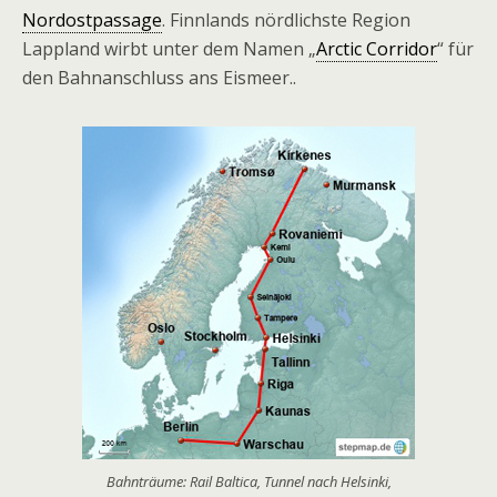
Nordostpassage
. Finnlands nördlichste Region
Lappland wirbt unter dem Namen „
Arctic Corridor
“ für
den Bahnanschluss ans Eismeer..
Bahnträume: Rail Baltica, Tunnel nach Helsinki,