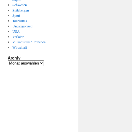
Schweden
Spitzbergen
Sport
Tourismus
Uncategorized
USA
Verkehr
Vulkanismus/ Erdbeben
Wirtschaft
Archiv
Archiv