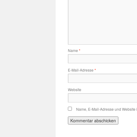
Name
*
E-Mail-Adresse
*
Website
Name, E-Mail-Adresse und Website 