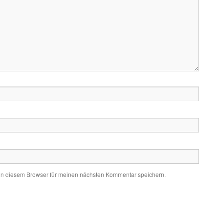
in diesem Browser für meinen nächsten Kommentar speichern.