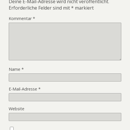
Deine E-Mail-Adresse wird nicht veröffentlicht.
Erforderliche Felder sind mit
*
markiert
Kommentar
*
Name
*
E-Mail-Adresse
*
Website