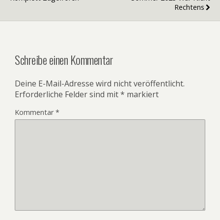
Rechtens
Schreibe einen Kommentar
Deine E-Mail-Adresse wird nicht veröffentlicht.
Erforderliche Felder sind mit
*
markiert
Kommentar
*