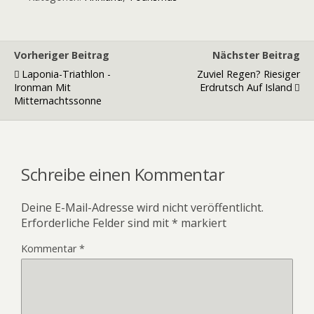
Vorheriger Beitrag
Nächster Beitrag
Laponia-Triathlon -
Zuviel Regen? Riesiger
Ironman Mit
Erdrutsch Auf Island
Mitternachtssonne
Schreibe einen Kommentar
Deine E-Mail-Adresse wird nicht veröffentlicht.
Erforderliche Felder sind mit
*
markiert
Kommentar
*