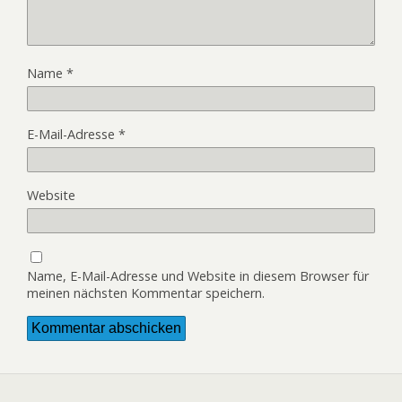
Name
*
E-Mail-Adresse
*
Website
Name, E-Mail-Adresse und Website in diesem Browser für
meinen nächsten Kommentar speichern.