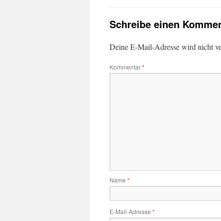
Schreibe einen Kommen
Deine E-Mail-Adresse wird nicht ver
Kommentar
*
Name
*
E-Mail-Adresse
*