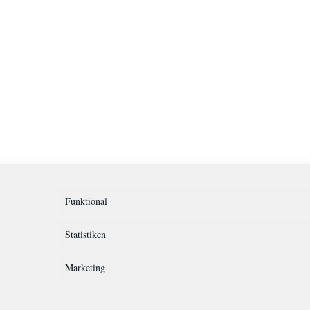
Funktional
Statistiken
Marketing
rklärung