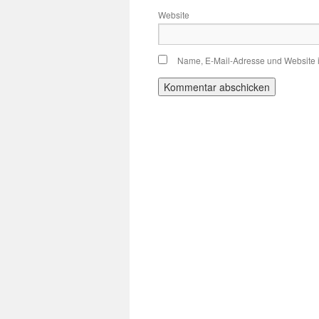
Website
Name, E-Mail-Adresse und Website 