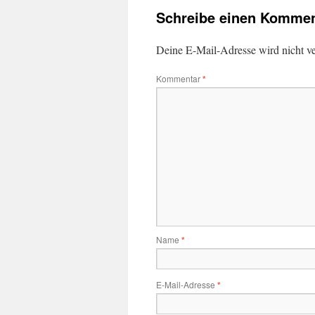
Schreibe einen Kommen
Deine E-Mail-Adresse wird nicht ver
Kommentar
*
Name
*
E-Mail-Adresse
*