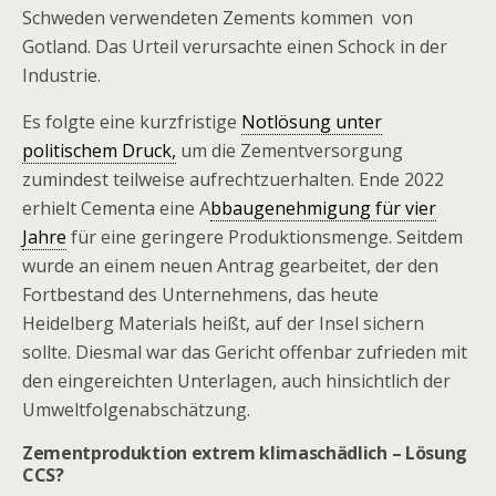
Schweden verwendeten Zements kommen von
Gotland. Das Urteil verursachte einen Schock in der
Industrie.
Es folgte eine kurzfristige
Notlösung unter
politischem Druck,
um die Zementversorgung
zumindest teilweise aufrechtzuerhalten. Ende 2022
erhielt Cementa eine A
bbaugenehmigung für vier
Jahre
für eine geringere Produktionsmenge. Seitdem
wurde an einem neuen Antrag gearbeitet, der den
Fortbestand des Unternehmens, das heute
Heidelberg Materials heißt, auf der Insel sichern
sollte. Diesmal war das Gericht offenbar zufrieden mit
den eingereichten Unterlagen, auch hinsichtlich der
Umweltfolgenabschätzung.
Zementproduktion extrem klimaschädlich – Lösung
CCS?