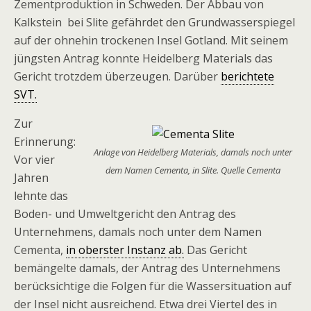
Zementproduktion in Schweden. Der Abbau von
Kalkstein bei Slite gefährdet den Grundwasserspiegel
auf der ohnehin trockenen Insel Gotland. Mit seinem
jüngsten Antrag konnte Heidelberg Materials das
Gericht trotzdem überzeugen. Darüber
berichtete
SVT.
Zur
Erinnerung:
Anlage von Heidelberg Materials, damals noch unter
Vor vier
dem Namen Cementa, in Slite. Quelle Cementa
Jahren
lehnte das
Boden- und Umweltgericht den Antrag des
Unternehmens, damals noch unter dem Namen
Cementa,
in oberster Instanz ab.
Das Gericht
bemängelte damals, der Antrag des Unternehmens
berücksichtige die Folgen für die Wassersituation auf
der Insel nicht ausreichend. Etwa drei Viertel des in