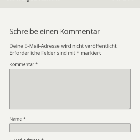
Schreibe einen Kommentar
Deine E-Mail-Adresse wird nicht veröffentlicht.
Erforderliche Felder sind mit
*
markiert
Kommentar
*
Name
*