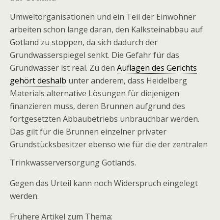
Umweltorganisationen und ein Teil der Einwohner
arbeiten schon lange daran, den Kalksteinabbau auf
Gotland zu stoppen, da sich dadurch der
Grundwasserspiegel senkt. Die Gefahr für das
Grundwasser ist real. Zu den
Auflagen des Gerichts
gehört deshalb
unter anderem, dass Heidelberg
Materials alternative Lösungen für diejenigen
finanzieren muss, deren Brunnen aufgrund des
fortgesetzten Abbaubetriebs unbrauchbar werden.
Das gilt für die Brunnen einzelner privater
Grundstücksbesitzer ebenso wie für die der zentralen
Trinkwasserversorgung Gotlands.
Gegen das Urteil kann noch Widerspruch eingelegt
werden.
Frühere Artikel zum Thema: