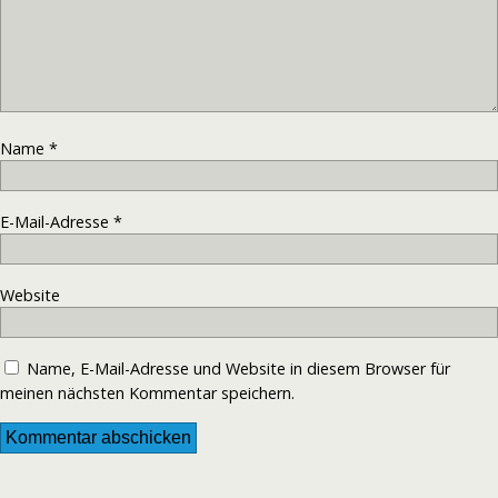
Name
*
E-Mail-Adresse
*
Website
Name, E-Mail-Adresse und Website in diesem Browser für
meinen nächsten Kommentar speichern.