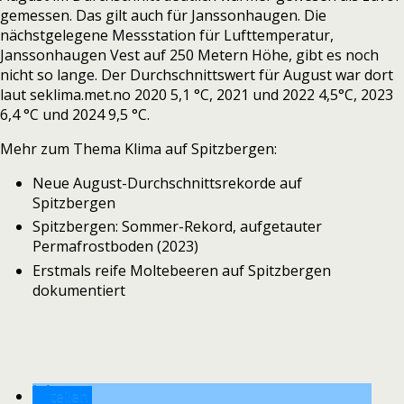
gemessen. Das gilt auch für Janssonhaugen. Die
nächstgelegene Messstation für Lufttemperatur,
Janssonhaugen Vest auf 250 Metern Höhe, gibt es noch
nicht so lange. Der Durchschnittswert für August war dort
laut
seklima.met.no
2020 5,1 °C, 2021 und 2022 4,5°C, 2023
6,4 °C und 2024 9,5 °C.
Mehr zum Thema Klima auf Spitzbergen:
Neue August-Durchschnittsrekorde auf
Spitzbergen
Spitzbergen: Sommer-Rekord, aufgetauter
Permafrostboden (2023)
Erstmals reife Moltebeeren auf Spitzbergen
dokumentiert
teilen