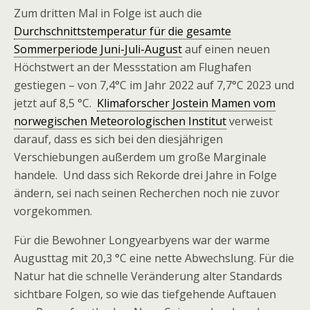
Zum dritten Mal in Folge ist auch die
Durchschnittstemperatur für die gesamte
Sommerperiode Juni-Juli-August
auf einen neuen
Höchstwert an der Messstation am Flughafen
gestiegen – von 7,4°C im Jahr 2022 auf 7,7°C 2023 und
jetzt auf 8,5 °C.
Klimaforscher Jostein Mamen vom
norwegischen Meteorologischen Institut
verweist
darauf, dass es sich bei den diesjährigen
Verschiebungen außerdem um große Marginale
handele. Und dass sich Rekorde drei Jahre in Folge
ändern, sei nach seinen Recherchen noch nie zuvor
vorgekommen.
Für die Bewohner Longyearbyens war der warme
Augusttag mit 20,3 °C eine nette Abwechslung. Für die
Natur hat die schnelle Veränderung alter Standards
sichtbare Folgen, so wie das tiefgehende Auftauen