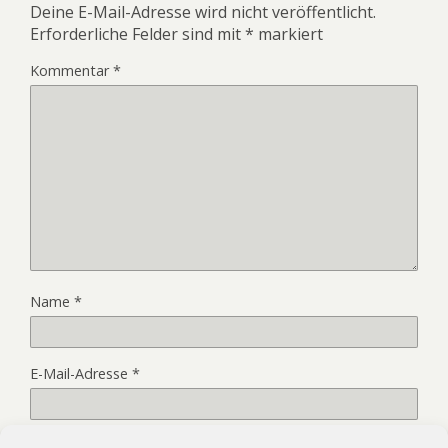
Deine E-Mail-Adresse wird nicht veröffentlicht.
Erforderliche Felder sind mit
*
markiert
Kommentar
*
Name
*
E-Mail-Adresse
*
Website