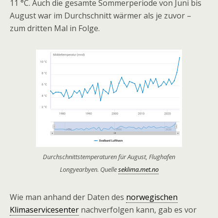
11 °C. Auch die gesamte Sommerperiode von Juni bis
August war im Durchschnitt wärmer als je zuvor –
zum dritten Mal in Folge.
Durchschnittstemperaturen für August, Flughafen
Longyearbyen. Quelle
seklima.met.no
Wie man anhand der Daten des
norwegischen
Klimaservicesenter
nachverfolgen kann, gab es vor