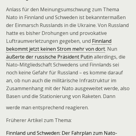
Anlass für den Meinungsumschwung zum Thema
Nato in Finnland und Schweden ist bekanntermaßen
der Einmarsch Russlands in die Ukraine. Von Russland
hatte es bisher Drohungen und provokative
Luftraumverletzungen gegeben, und
Finnland
bekommt jetzt keinen Strom mehr von dort
. Nun
äußerte der russische Präsident Putin
allerdings, die
Nato-Mitgliedschaft Schwedens und Finnlands sei
noch keine Gefahr für Russland – es komme darauf
an, ob nun auch die militärische Infrastruktur im
Zusammenhang mit der Nato ausgeweitet werde, also
Basen und die Stationierung von Raketen. Dann
werde man entsprechend reagieren.
Früherer Artikel zum Thema:
Finnland und Schweden: Der Fahrplan zum Nato-