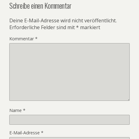
Schreibe einen Kommentar
Deine E-Mail-Adresse wird nicht veröffentlicht.
Erforderliche Felder sind mit
*
markiert
Kommentar
*
Name
*
E-Mail-Adresse
*