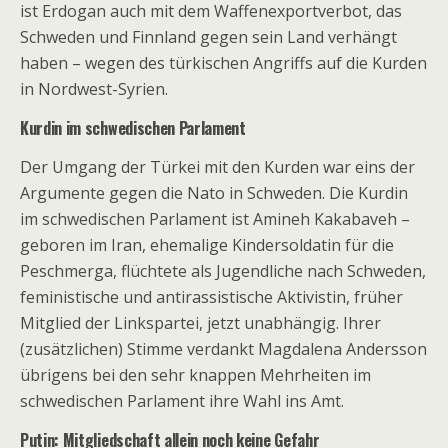
ist Erdogan auch mit dem Waffenexportverbot, das
Schweden und Finnland gegen sein Land verhängt
haben – wegen des türkischen Angriffs auf die Kurden
in Nordwest-Syrien.
Kurdin im schwedischen Parlament
Der Umgang der Türkei mit den Kurden war eins der
Argumente gegen die Nato in Schweden. Die Kurdin
im schwedischen Parlament ist Amineh Kakabaveh –
geboren im Iran, ehemalige Kindersoldatin für die
Peschmerga, flüchtete als Jugendliche nach Schweden,
feministische und antirassistische Aktivistin, früher
Mitglied der Linkspartei, jetzt unabhängig. Ihrer
(zusätzlichen) Stimme verdankt Magdalena Andersson
übrigens bei den sehr knappen Mehrheiten im
schwedischen Parlament ihre Wahl ins Amt.
Putin: Mitgliedschaft allein noch keine Gefahr