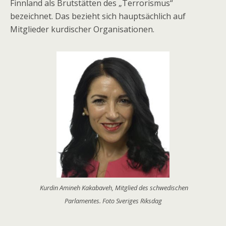
Finnland als Brutstätten des „Terrorismus“
bezeichnet. Das bezieht sich hauptsächlich auf
Mitglieder kurdischer Organisationen.
Kurdin Amineh Kakabaveh, Mitglied des schwedischen
Parlamentes. Foto Sveriges Riksdag