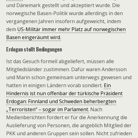
und Dänemark gestellt und akzeptiert wurde. Die
norwegische Basen-Politik wurde allerdings in den
vergangenen Jahren insofern aufgeweicht, indem
dem
US-Militär immer mehr Platz auf norwegischen
Basen eingeräumt wird.
Erdogan stellt Bedingungen
Ist das Gesuch formell abgeliefert, müssen alle
Mitgliedsländer zustimmen. Dafür waren Andersson
und Marin schon gemeinsam unterwegs gewesen und
hatten in einigen Ländern vorab sondiert.
Ein
Hindernis ist nun offenbar der türkische Präsident
Erdogan: Finnland und Schweden beherbergten
„Terroristen“ – sogar im Parlament.
Nach
Medienberichten fordert er für die Anerkennung die
Auslieferung von Personen, die angeblich Mitglied der
PKK und anderen Gruppen sein sollen. Nicht zufrieden