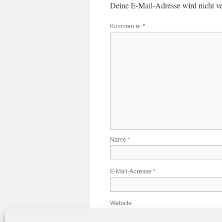
Deine E-Mail-Adresse wird nicht ver
Kommentar
*
Name
*
E-Mail-Adresse
*
Website