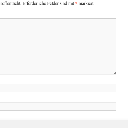
*
öffentlicht.
Erforderliche Felder sind mit
markiert