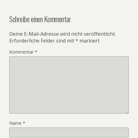
Schreibe einen Kommentar
Deine E-Mail-Adresse wird nicht veröffentlicht.
Erforderliche Felder sind mit
*
markiert
Kommentar
*
Name
*