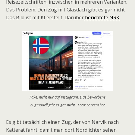
Reisezeitschriften, inzwischen in mehreren Varianten.
Das Problem: Den Zug mit Glasdach gibt es gar nicht.
Das Bild ist mit KI erstellt. Darüber
berichtete NRK.
Fake, nicht nur auf Instagram. Das beworbene
Zugmodell gibt es gar nicht . Foto: Screenshot
Es gibt tatsächlich einen Zug, der von Narvik nach
Katterat fährt, damit man dort Nordlichter sehen