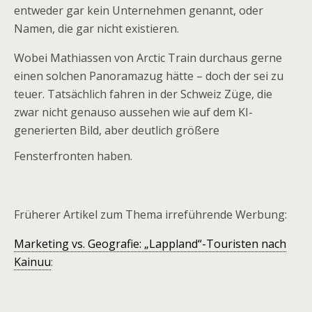
entweder gar kein Unternehmen genannt, oder
Namen, die gar nicht existieren.
Wobei Mathiassen von Arctic Train durchaus gerne
einen solchen Panoramazug hätte – doch der sei zu
teuer. Tatsächlich fahren in der Schweiz Züge, die
zwar nicht genauso aussehen wie auf dem KI-
generierten Bild, aber deutlich größere
Fensterfronten haben.
Früherer Artikel zum Thema irreführende Werbung:
Marketing vs. Geografie: „Lappland“-Touristen nach
Kainuu
: