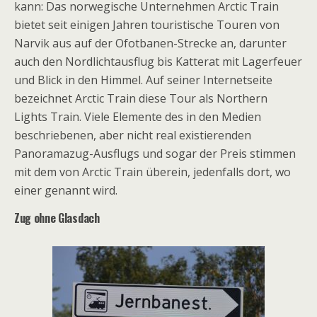
kann: Das norwegische Unternehmen Arctic Train
bietet seit einigen Jahren touristische Touren von
Narvik aus auf der Ofotbanen-Strecke an, darunter
auch den Nordlichtausflug bis Katterat mit Lagerfeuer
und Blick in den Himmel. Auf seiner Internetseite
bezeichnet Arctic Train diese Tour als Northern
Lights Train. Viele Elemente des in den Medien
beschriebenen, aber nicht real existierenden
Panoramazug-Ausflugs und sogar der Preis stimmen
mit dem von Arctic Train überein, jedenfalls dort, wo
einer genannt wird.
Zug ohne Glasdach