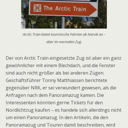
Arctic Train bietet touristische Fahrten ab Narvik an –
aber im normalen Zug.
Der von Arctic Train eingesetzte Zug ist aber ein ganz
gewöhnlicher mit einem Blechdach, und die Fenster
sind auch nicht größer als bei anderen Zügen.
Geschäftsführer Tonny Matthiassen berichtete
gegenüber NRK, er sei verwundert gewesen, als die
Anfragen nach dem Panoramazug kamen. Die
Interessenten könnten gerne Tickets für den
Nordlichtzug kaufen – es handele sich allerdings nicht
um einen Panoramazug. In den Artikeln, die den
Panoramazug und Touren damit beschreiben, wird