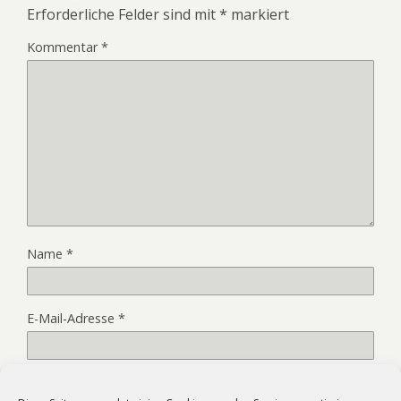
Erforderliche Felder sind mit
*
markiert
Kommentar
*
Name
*
E-Mail-Adresse
*
Website