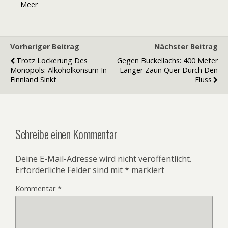
Meer
Vorheriger Beitrag
Nächster Beitrag
Trotz Lockerung Des
Gegen Buckellachs: 400 Meter
Monopols: Alkoholkonsum In
Langer Zaun Quer Durch Den
Finnland Sinkt
Fluss
Schreibe einen Kommentar
Deine E-Mail-Adresse wird nicht veröffentlicht.
Erforderliche Felder sind mit
*
markiert
Kommentar
*