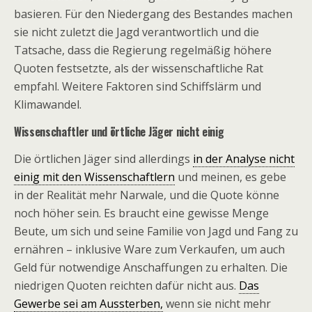
basieren. Für den Niedergang des Bestandes machen
sie nicht zuletzt die Jagd verantwortlich und die
Tatsache, dass die Regierung regelmäßig höhere
Quoten festsetzte, als der wissenschaftliche Rat
empfahl. Weitere Faktoren sind Schiffslärm und
Klimawandel.
Wissenschaftler und örtliche Jäger nicht einig
Die örtlichen Jäger sind allerdings
in der Analyse nicht
einig mit den Wissenschaftlern
und meinen, es gebe
in der Realität mehr Narwale, und die Quote könne
noch höher sein. Es braucht eine gewisse Menge
Beute, um sich und seine Familie von Jagd und Fang zu
ernähren – inklusive Ware zum Verkaufen, um auch
Geld für notwendige Anschaffungen zu erhalten. Die
niedrigen Quoten reichten dafür nicht aus.
Das
Gewerbe sei am Aussterben,
wenn sie nicht mehr