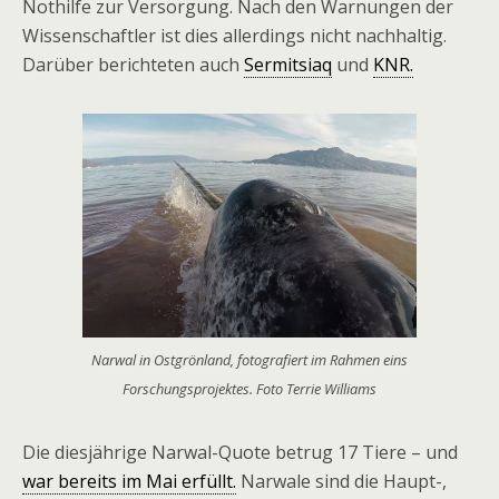
Nothilfe zur Versorgung. Nach den Warnungen der
Wissenschaftler ist dies allerdings nicht nachhaltig.
Darüber berichteten auch
Sermitsiaq
und
KNR.
Narwal in Ostgrönland, fotografiert im Rahmen eins
Forschungsprojektes. Foto Terrie Williams
Die diesjährige Narwal-Quote betrug 17 Tiere – und
war bereits im Mai erfüllt.
Narwale sind die Haupt-,