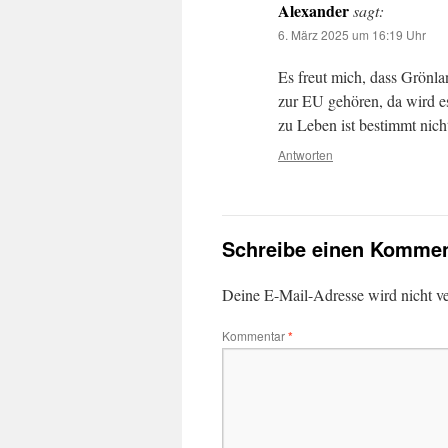
Alexander
sagt:
6. März 2025 um 16:19 Uhr
Es freut mich, dass Grönla
zur EU gehören, da wird es
zu Leben ist bestimmt nich
Antworten
Schreibe einen Kommen
Deine E-Mail-Adresse wird nicht ver
Kommentar
*