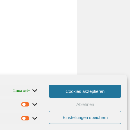
Immer aktiv
Cookies akzeptieren
Ablehnen
Statistiken
Einstellungen speichern
Marketing
Stolz präsentiert von WordPress.