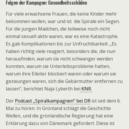
Folgen der Kampagne: Gesundheitsschäden
Für viele erwachsene Frauen, die keine Kinder mehr
bekommen wollen, war und ist die Spirale ein Segen.
Für die jungen Mädchen, die teilweise noch nicht
einmal sexuell aktiv waren, war es eine Katastrophe.
Es gab Komplikationen bis zur Unfruchtbarkeit. „Es
haben richtig viele reagiert, besonders die, die nun
herausfinden, warum sie nicht schwanger werden
konnten, warum sie Unterleibsprobleme hatten,
warum ihre Eileiter blockiert waren oder warum sie
gezwungen waren, sich die Gebärmutter entfernen zu
lassen“, berichtet Naja Lyberth bei
KNR.
Der
Podcast „Spiralkampagnen“ bei DR
ist seit dem 6.
Mai zu hören. In Grönland schlägt die Geschichte
Wellen, und die grönländische Regierung hat eine
Erklärung dazu von Dänemark gefordert. Diese ist