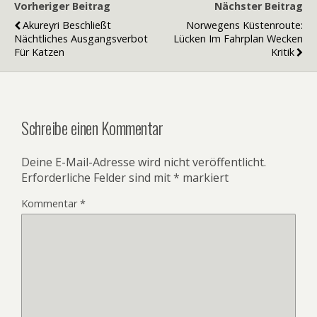
Vorheriger Beitrag
Nächster Beitrag
Akureyri Beschließt
Norwegens Küstenroute:
Nächtliches Ausgangsverbot
Lücken Im Fahrplan Wecken
Für Katzen
Kritik
Schreibe einen Kommentar
Deine E-Mail-Adresse wird nicht veröffentlicht.
Erforderliche Felder sind mit
*
markiert
Kommentar
*