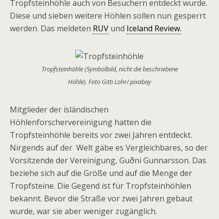
Tropfsteinhöhle auch von Besuchern entdeckt wurde.
Diese und sieben weitere Höhlen sollen nun gesperrt
werden. Das meldeten
RUV
und
Iceland Review.
Tropfsteinhöhle (Symbolbild, nicht die beschriebene
Höhle). Foto Gitti Lohr/ pixabay
Mitglieder der isländischen
Höhlenforschervereinigung hatten die
Tropfsteinhöhle bereits vor zwei Jahren entdeckt.
Nirgends auf der Welt gäbe es Vergleichbares, so der
Vorsitzende der Vereinigung, Guðni Gunnarsson. Das
beziehe sich auf die Größe und auf die Menge der
Tropfsteine. Die Gegend ist für Tropfsteinhöhlen
bekannt. Bevor die Straße vor zwei Jahren gebaut
wurde, war sie aber weniger zugänglich.