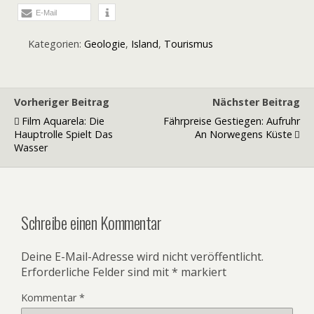
E-Mail
Kategorien:
Geologie
,
Island
,
Tourismus
Vorheriger Beitrag
Nächster Beitrag
Film Aquarela: Die
Fährpreise Gestiegen: Aufruhr
Hauptrolle Spielt Das
An Norwegens Küste
Wasser
Schreibe einen Kommentar
Deine E-Mail-Adresse wird nicht veröffentlicht.
Erforderliche Felder sind mit
*
markiert
Kommentar
*