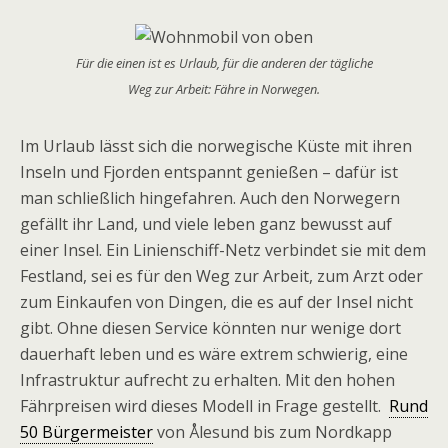
Für die einen ist es Urlaub, für die anderen der tägliche
Weg zur Arbeit: Fähre in Norwegen.
Im Urlaub lässt sich die norwegische Küste mit ihren
Inseln und Fjorden entspannt genießen – dafür ist
man schließlich hingefahren. Auch den Norwegern
gefällt ihr Land, und viele leben ganz bewusst auf
einer Insel. Ein Linienschiff-Netz verbindet sie mit dem
Festland, sei es für den Weg zur Arbeit, zum Arzt oder
zum Einkaufen von Dingen, die es auf der Insel nicht
gibt. Ohne diesen Service könnten nur wenige dort
dauerhaft leben und es wäre extrem schwierig, eine
Infrastruktur aufrecht zu erhalten. Mit den hohen
Fährpreisen wird dieses Modell in Frage gestellt.
Rund
50 Bürgermeister
von Ålesund bis zum Nordkapp