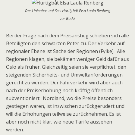
Der Linienbus auf See: Hurtigbåt Elsa Laula Renberg
vor Bodø.
Bei der Frage nach dem Preisanstieg schieben sich alle
Beteiligten den schwarzen Peter zu. Der Verkehr auf
regionaler Ebene ist Sache der Regionen (Fylke). Alle
Regionen klagen, sie bekämen weniger Geld dafür aus
Oslo als früher. Gleichzeitig seien sie verpflichtet, den
steigenden Sicherheits- und Umweltanforderungen
gerecht zu werden. Der Fährverkehr wird aber auch
nach der Preiserhöhung noch kräftig öffentlich
subventioniert. Nordland, wo die Preise besonders
gestiegen waren, ist inzwischen zurückgerudert und
will die Erhöhungen teilweise zurücknehmen. Es ist
aber noch nicht klar, wie neue Tarife aussehen
werden.