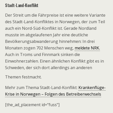
Stadt-Land-Konflikt
Der Streit um die Fährpreise ist eine weitere Variante
des Stadt-Land-Konfliktes in Norwegen, der zum Teil
auch ein Nord-Süd-Konflikt ist. Gerade Nordland
musste im abgelaufenen Jahr eine deutliche
Bevölkerungsabwanderung hinnehmen: In drei
Monaten zogen 702 Menschen weg,
meldete NRK.
Auch in Troms und Finnmark sinken die
Einwohnerzahlen. Einen ähnlichen Konflikt gibt es in
Schweden, der sich dort allerdings an anderen
Themen festmacht.
Mehr zum Thema Stadt-Land-Konflikt:
Krankenflüge-
Krise in Norwegen – Folgen des Betreiberwechsels
[the_ad_placement id=“fuss“]