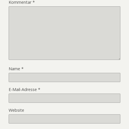
Kommentar
*
Name
*
E-Mail-Adresse
*
Website