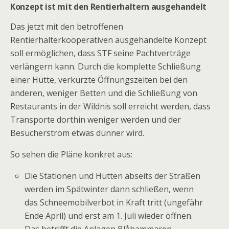
Konzept ist mit den Rentierhaltern ausgehandelt
Das jetzt mit den betroffenen
Rentierhalterkooperativen ausgehandelte Konzept
soll ermöglichen, dass STF seine Pachtverträge
verlängern kann. Durch die komplette Schließung
einer Hütte, verkürzte Öffnungszeiten bei den
anderen, weniger Betten und die Schließung von
Restaurants in der Wildnis soll erreicht werden, dass
Transporte dorthin weniger werden und der
Besucherstrom etwas dünner wird.
So sehen die Pläne konkret aus:
Die Stationen und Hütten abseits der Straßen
werden im Spätwinter dann schließen, wenn
das Schneemobilverbot in Kraft tritt (ungefähr
Ende April) und erst am 1. Juli wieder öffnen.