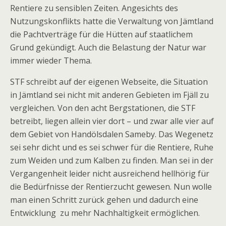
Rentiere zu sensiblen Zeiten. Angesichts des
Nutzungskonflikts hatte die Verwaltung von Jämtland
die Pachtverträge für die Hütten auf staatlichem
Grund gekündigt. Auch die Belastung der Natur war
immer wieder Thema.
STF schreibt auf der eigenen Webseite, die Situation
in Jämtland sei nicht mit anderen Gebieten im Fjäll zu
vergleichen. Von den acht Bergstationen, die STF
betreibt, liegen allein vier dort – und zwar alle vier auf
dem Gebiet von Handölsdalen Sameby. Das Wegenetz
sei sehr dicht und es sei schwer für die Rentiere, Ruhe
zum Weiden und zum Kalben zu finden. Man sei in der
Vergangenheit leider nicht ausreichend hellhörig für
die Bedürfnisse der Rentierzucht gewesen. Nun wolle
man einen Schritt zurück gehen und dadurch eine
Entwicklung zu mehr Nachhaltigkeit ermöglichen.