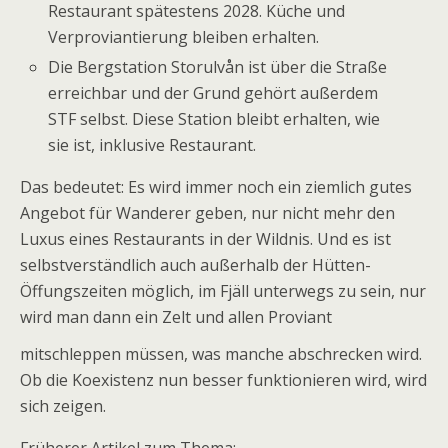
Restaurant spätestens 2028. Küche und
Verproviantierung bleiben erhalten.
Die Bergstation Storulvån
ist über die Straße
erreichbar und der Grund gehört außerdem
STF selbst. Diese Station bleibt erhalten, wie
sie ist, inklusive Restaurant.
Das bedeutet: Es wird immer noch ein ziemlich gutes
Angebot für Wanderer geben, nur nicht mehr den
Luxus eines Restaurants in der Wildnis. Und es ist
selbstverständlich auch außerhalb der Hütten-
Öffungszeiten möglich, im Fjäll unterwegs zu sein, nur
wird man dann ein Zelt und allen Proviant
mitschleppen müssen, was manche abschrecken wird.
Ob die Koexistenz nun besser funktionieren wird, wird
sich zeigen.
Früherer Artikel zum Thema: