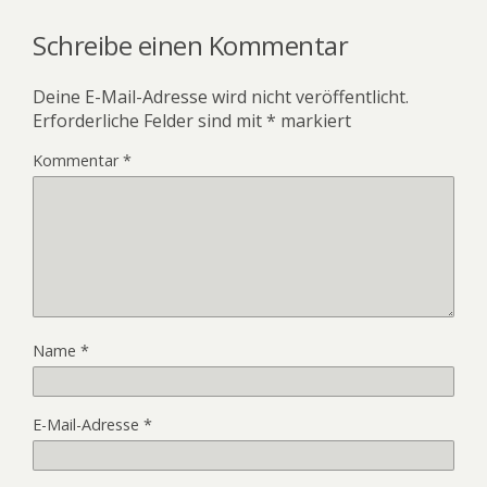
Schreibe einen Kommentar
Deine E-Mail-Adresse wird nicht veröffentlicht.
Erforderliche Felder sind mit
*
markiert
Kommentar
*
Name
*
E-Mail-Adresse
*