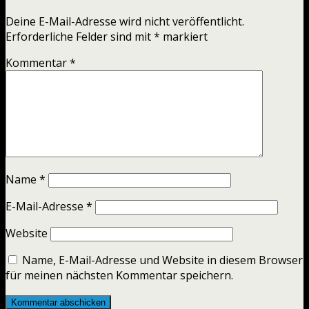
Deine E-Mail-Adresse wird nicht veröffentlicht.
Erforderliche Felder sind mit
*
markiert
Kommentar
*
Name
*
E-Mail-Adresse
*
Website
Name, E-Mail-Adresse und Website in diesem Browser
für meinen nächsten Kommentar speichern.