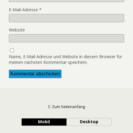
E-Mail-Adresse
*
Website
Name, E-Mail-Adresse und Website in diesem Browser für
meinen nächsten Kommentar speichern.
Zum Seitenanfang
Mobil
Desktop