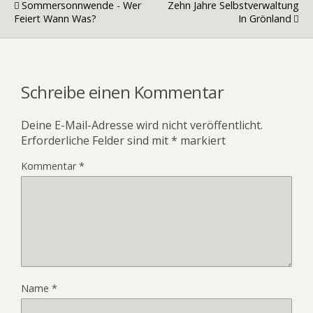
Sommersonnwende - Wer
Zehn Jahre Selbstverwaltung
Feiert Wann Was?
In Grönland
Schreibe einen Kommentar
Deine E-Mail-Adresse wird nicht veröffentlicht.
Erforderliche Felder sind mit
*
markiert
Kommentar
*
Name
*