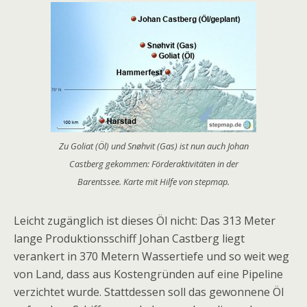
Zu Goliat (Öl) und Snøhvit (Gas) ist nun auch Johan
Castberg gekommen: Förderaktivitäten in der
Barentssee. Karte mit Hilfe von stepmap.
Leicht zugänglich ist dieses Öl nicht: Das 313 Meter
lange Produktionsschiff Johan Castberg liegt
verankert in 370 Metern Wassertiefe und so weit weg
von Land, dass aus Kostengründen auf eine Pipeline
verzichtet wurde. Stattdessen soll das gewonnene Öl