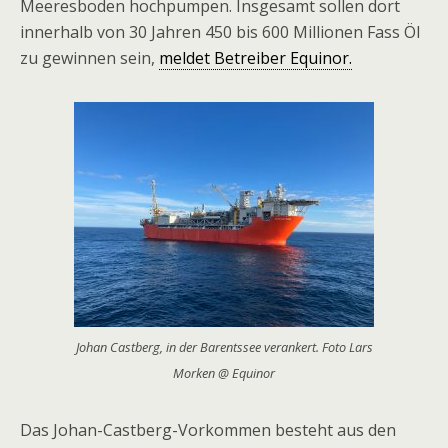
Meeresboden hochpumpen. Insgesamt sollen dort
innerhalb von 30 Jahren 450 bis 600 Millionen Fass Öl
zu gewinnen sein,
meldet Betreiber Equinor.
Johan Castberg, in der Barentssee verankert. Foto Lars
Morken @ Equinor
Das Johan-Castberg-Vorkommen besteht aus den