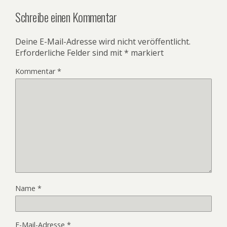
Schreibe einen Kommentar
Deine E-Mail-Adresse wird nicht veröffentlicht.
Erforderliche Felder sind mit
*
markiert
Kommentar
*
Name
*
E-Mail-Adresse
*