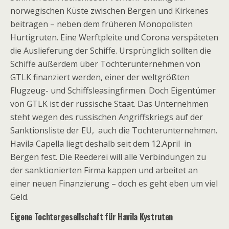
norwegischen Küste zwischen Bergen und Kirkenes
beitragen – neben dem früheren Monopolisten
Hurtigruten. Eine Werftpleite und Corona verspäteten
die Auslieferung der Schiffe. Ursprünglich sollten die
Schiffe außerdem über Tochterunternehmen von
GTLK finanziert werden, einer der weltgrößten
Flugzeug- und Schiffsleasingfirmen. Doch Eigentümer
von GTLK ist der russische Staat. Das Unternehmen
steht wegen des russischen Angriffskriegs auf der
Sanktionsliste der EU, auch die Tochterunternehmen.
Havila Capella liegt deshalb seit dem 12.April in
Bergen fest. Die Reederei will alle Verbindungen zu
der sanktionierten Firma kappen und arbeitet an
einer neuen Finanzierung – doch es geht eben um viel
Geld.
Eigene Tochtergesellschaft für Havila Kystruten