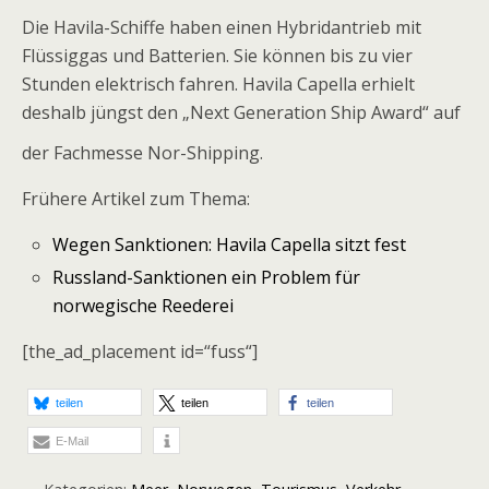
Die Havila-Schiffe haben einen Hybridantrieb mit
Flüssiggas und Batterien. Sie können bis zu vier
Stunden elektrisch fahren. Havila Capella erhielt
deshalb jüngst den „Next Generation Ship Award“ auf
der Fachmesse Nor-Shipping.
Frühere Artikel zum Thema:
Wegen Sanktionen: Havila Capella sitzt fest
Russland-Sanktionen ein Problem für
norwegische Reederei
[the_ad_placement id=“fuss“]
teilen
teilen
teilen
E-Mail