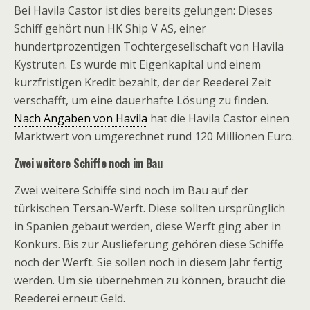
Bei Havila Castor ist dies bereits gelungen: Dieses
Schiff gehört nun HK Ship V AS, einer
hundertprozentigen Tochtergesellschaft von Havila
Kystruten. Es wurde mit Eigenkapital und einem
kurzfristigen Kredit bezahlt, der der Reederei Zeit
verschafft, um eine dauerhafte Lösung zu finden.
Nach Angaben von Havila
hat die Havila Castor einen
Marktwert von umgerechnet rund 120 Millionen Euro.
Zwei weitere Schiffe noch im Bau
Zwei weitere Schiffe sind noch im Bau auf der
türkischen Tersan-Werft. Diese sollten ursprünglich
in Spanien gebaut werden, diese Werft ging aber in
Konkurs. Bis zur Auslieferung gehören diese Schiffe
noch der Werft. Sie sollen noch in diesem Jahr fertig
werden. Um sie übernehmen zu können, braucht die
Reederei erneut Geld.