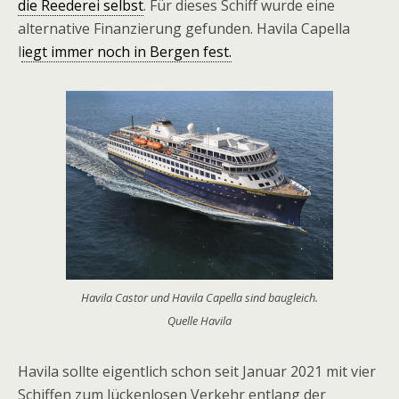
die Reederei selbst
. Für dieses Schiff wurde eine
alternative Finanzierung gefunden. Havila Capella
l
iegt immer noch in Bergen fest.
Havila Castor und Havila Capella sind baugleich.
Quelle Havila
Havila sollte eigentlich schon seit Januar 2021 mit vier
Schiffen zum lückenlosen Verkehr entlang der