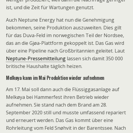
ist, und die Zeit für Wartungen genutzt.
Auch Neptune Energy hat nun die Genehmigung
bekommen, seine Produktion auszuweiten. Dies gilt
für das Duva-Feld im norwegischen Teil der Nordsee,
das an die Gjøa-Plattform gekoppelt ist. Das Gas wird
über eine Pipeline nach Großbritannien geleitet. Laut
Neptune-Pressemitteilung
lassen sich damit 350 000
britische Haushalte täglich heizen.
Melkøya kann im Mai Produktion wieder aufnehmen
Am 17. Mai soll dann auch die Flüssiggasanlage auf
Melkøya bei Hammerfest ihren Betrieb wieder
aufnehmen. Sie stand nach dem Brand am 28.
September 2020 still und musste umfassend repariert
und erneuert werden. Das Gas kommt über eine
Rohrleitung vom Feld Snøhvit in der Barentssee. Nach