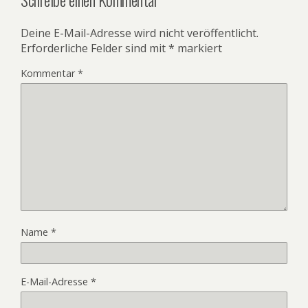
Deine E-Mail-Adresse wird nicht veröffentlicht.
Erforderliche Felder sind mit
*
markiert
Kommentar
*
Name
*
E-Mail-Adresse
*