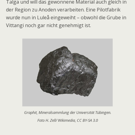
Talga und will das gewonnene Material auch gleich in
der Region zu Anoden verarbeiten. Eine Pilotfabrik
wurde nun in Luleå eingeweiht – obwohl die Grube in
Vittangi noch gar nicht genehmigt ist.
Graphit, Mineralsammlung der Universität Tübingen.
Foto H. Zell/ Wikimedia, CC BY-SA 3.0