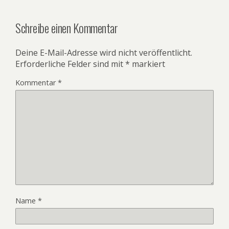
Schreibe einen Kommentar
Deine E-Mail-Adresse wird nicht veröffentlicht.
Erforderliche Felder sind mit
*
markiert
Kommentar
*
Name
*