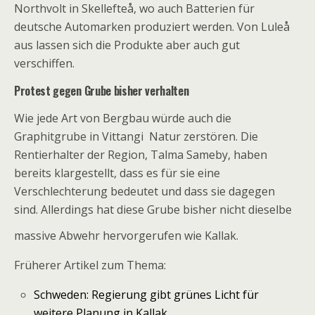
Northvolt in Skellefteå, wo auch Batterien für
deutsche Automarken produziert werden. Von Luleå
aus lassen sich die Produkte aber auch gut
verschiffen.
Protest gegen Grube bisher verhalten
Wie jede Art von Bergbau würde auch die
Graphitgrube in Vittangi Natur zerstören. Die
Rentierhalter der Region, Talma Sameby, haben
bereits klargestellt, dass es für sie eine
Verschlechterung bedeutet und dass sie dagegen
sind. Allerdings hat diese Grube bisher nicht dieselbe
massive Abwehr hervorgerufen wie Kallak.
Früherer Artikel zum Thema:
Schweden: Regierung gibt grünes Licht für
weitere Planung in Kallak