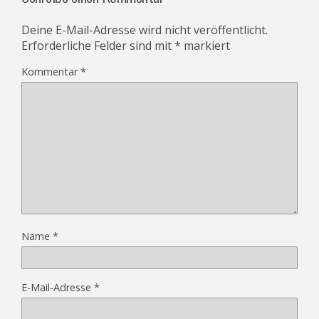
Deine E-Mail-Adresse wird nicht veröffentlicht.
Erforderliche Felder sind mit
*
markiert
Kommentar
*
Name
*
E-Mail-Adresse
*