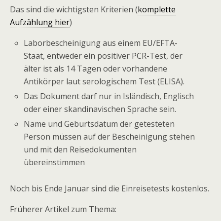
Das sind die wichtigsten Kriterien (
komplette
Aufzählung hier
)
Laborbescheinigung aus einem EU/EFTA-
Staat, entweder ein positiver PCR-Test, der
älter ist als 14 Tagen oder vorhandene
Antikörper laut serologischem Test (ELISA).
Das Dokument darf nur in Isländisch, Englisch
oder einer skandinavischen Sprache sein.
Name und Geburtsdatum der getesteten
Person müssen auf der Bescheinigung stehen
und mit den Reisedokumenten
übereinstimmen
Noch bis Ende Januar sind die Einreisetests kostenlos.
Früherer Artikel zum Thema: