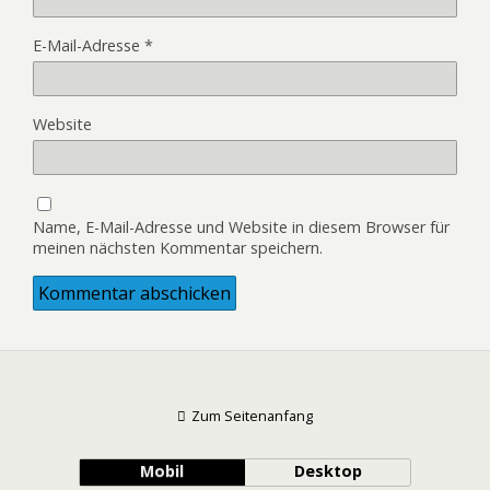
E-Mail-Adresse
*
Website
Name, E-Mail-Adresse und Website in diesem Browser für
meinen nächsten Kommentar speichern.
Zum Seitenanfang
Mobil
Desktop