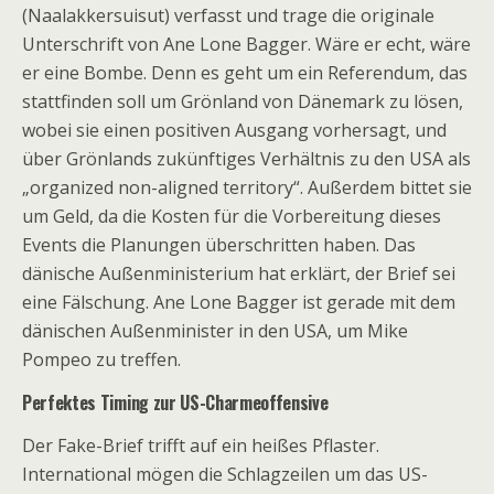
(Naalakkersuisut) verfasst und trage die originale
Unterschrift von Ane Lone Bagger. Wäre er echt, wäre
er eine Bombe. Denn es geht um ein Referendum, das
stattfinden soll um Grönland von Dänemark zu lösen,
wobei sie einen positiven Ausgang vorhersagt, und
über Grönlands zukünftiges Verhältnis zu den USA als
„organized non-aligned territory“. Außerdem bittet sie
um Geld, da die Kosten für die Vorbereitung dieses
Events die Planungen überschritten haben. Das
dänische Außenministerium hat erklärt, der Brief sei
eine Fälschung. Ane Lone Bagger ist gerade mit dem
dänischen Außenminister in den USA, um Mike
Pompeo zu treffen.
Perfektes Timing zur US-Charmeoffensive
Der Fake-Brief trifft auf ein heißes Pflaster.
International mögen die Schlagzeilen um das US-