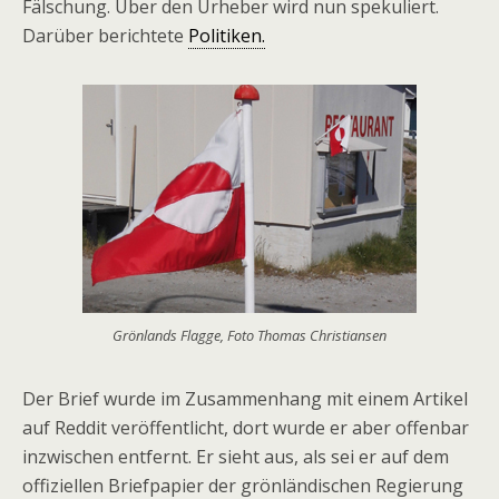
Fälschung. Über den Urheber wird nun spekuliert.
Darüber berichtete
Politiken.
Grönlands Flagge, Foto Thomas Christiansen
Der Brief wurde im Zusammenhang mit einem Artikel
auf Reddit veröffentlicht, dort wurde er aber offenbar
inzwischen entfernt. Er sieht aus, als sei er auf dem
offiziellen Briefpapier der grönländischen Regierung