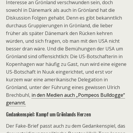
Interesse an Grönland verschwunden sein, doch
sowohl in Dänemark als auch in Grönland hat die
Diskussion Folgen gehabt. Denn es gibt bekanntlich
durchaus Gruppierungen in Grönland, die lieber
früher als später Dänemark den Rücken kehren
würden, und sich fragen, ob man mit den USA nicht
besser dran wäre. Und die Bemühungen der USA um
Grönland sind offensichtlich: Die US-Botschafterin in
Kopenhagen war häufig zu Gast, nun wird eine eigene
US-Botschaft in Nuuk eingerichtet, und erst vor
kurzem war eine amerikanische Delegation in
Grönland, unter der Führung eines gewissen Ulrich
Brechbuhl,
in den Medien auch „Pompeos Bulldogge“
genannt.
Gedankenspiel: Kampf um Grönlands Herzen
Der Fake-Brief passt auch zu dem Gedankenspiel, das