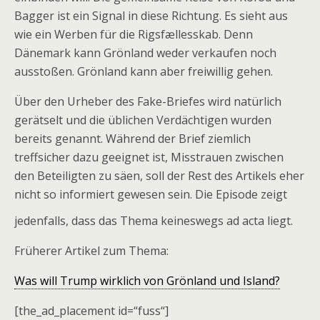
Bagger ist ein Signal in diese Richtung. Es sieht aus
wie ein Werben für die Rigsfællesskab. Denn
Dänemark kann Grönland weder verkaufen noch
ausstoßen. Grönland kann aber freiwillig gehen.
Über den Urheber des Fake-Briefes wird natürlich
gerätselt und die üblichen Verdächtigen wurden
bereits genannt. Während der Brief ziemlich
treffsicher dazu geeignet ist, Misstrauen zwischen
den Beteiligten zu säen, soll der Rest des Artikels eher
nicht so informiert gewesen sein. Die Episode zeigt
jedenfalls, dass das Thema keineswegs ad acta liegt.
Früherer Artikel zum Thema:
Was will Trump wirklich von Grönland und Island?
[the_ad_placement id=“fuss“]