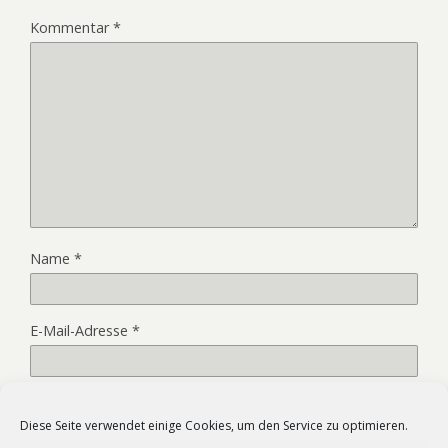
Kommentar
*
Name
*
E-Mail-Adresse
*
Website
Diese Seite verwendet einige Cookies, um den Service zu optimieren.