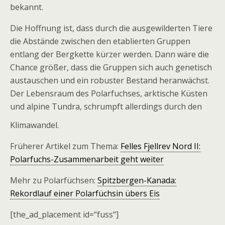
bekannt.
Die Hoffnung ist, dass durch die ausgewilderten Tiere
die Abstände zwischen den etablierten Gruppen
entlang der Bergkette kürzer werden. Dann wäre die
Chance größer, dass die Gruppen sich auch genetisch
austauschen und ein robuster Bestand heranwächst.
Der Lebensraum des Polarfuchses, arktische Küsten
und alpine Tundra, schrumpft allerdings durch den
Klimawandel.
Früherer Artikel zum Thema:
Felles Fjellrev Nord II:
Polarfuchs-Zusammenarbeit geht weiter
Mehr zu Polarfüchsen:
Spitzbergen-Kanada:
Rekordlauf einer Polarfüchsin übers Eis
[the_ad_placement id=“fuss“]