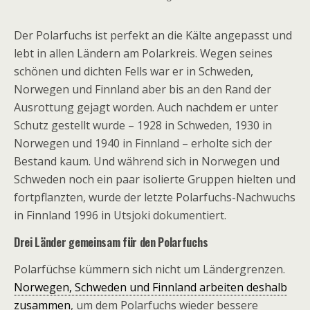
Der Polarfuchs ist perfekt an die Kälte angepasst und
lebt in allen Ländern am Polarkreis. Wegen seines
schönen und dichten Fells war er in Schweden,
Norwegen und Finnland aber bis an den Rand der
Ausrottung gejagt worden. Auch nachdem er unter
Schutz gestellt wurde – 1928 in Schweden, 1930 in
Norwegen und 1940 in Finnland – erholte sich der
Bestand kaum. Und während sich in Norwegen und
Schweden noch ein paar isolierte Gruppen hielten und
fortpflanzten, wurde der letzte Polarfuchs-Nachwuchs
in Finnland 1996 in Utsjoki dokumentiert.
Drei Länder gemeinsam für den Polarfuchs
Polarfüchse kümmern sich nicht um Ländergrenzen.
Norwegen, Schweden und Finnland arbeiten deshalb
zusammen
, um dem Polarfuchs wieder bessere