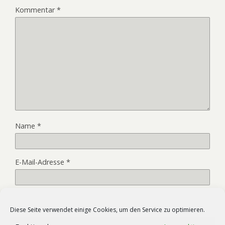
Kommentar
*
Name
*
E-Mail-Adresse
*
Website
Diese Seite verwendet einige Cookies, um den Service zu optimieren.