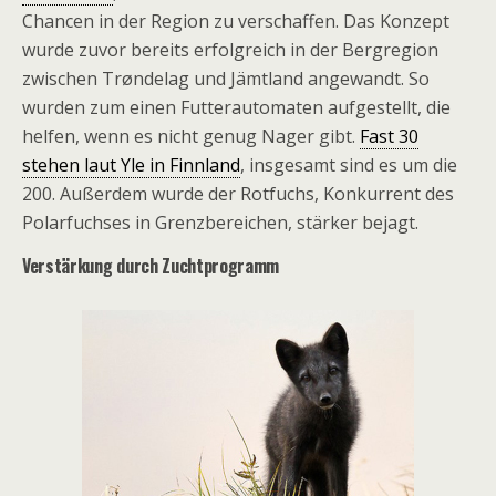
Chancen in der Region zu verschaffen. Das Konzept
wurde zuvor bereits erfolgreich in der Bergregion
zwischen Trøndelag und Jämtland angewandt. So
wurden zum einen Futterautomaten aufgestellt, die
helfen, wenn es nicht genug Nager gibt.
Fast 30
stehen laut Yle in Finnland
, insgesamt sind es um die
200. Außerdem wurde der Rotfuchs, Konkurrent des
Polarfuchses in Grenzbereichen, stärker bejagt.
Verstärkung durch Zuchtprogramm