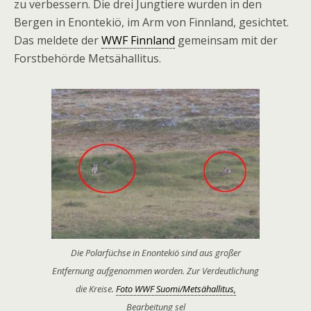
zu verbessern. Die drei Jungtiere wurden in den
Bergen in Enontekiö, im Arm von Finnland, gesichtet.
Das meldete der
WWF Finnland
gemeinsam mit der
Forstbehörde Metsähallitus.
Die Polarfüchse in Enontekiö sind aus großer
Entfernung aufgenommen worden. Zur Verdeutlichung
die Kreise.
Foto WWF Suomi/Metsähallitus,
Bearbeitung sel