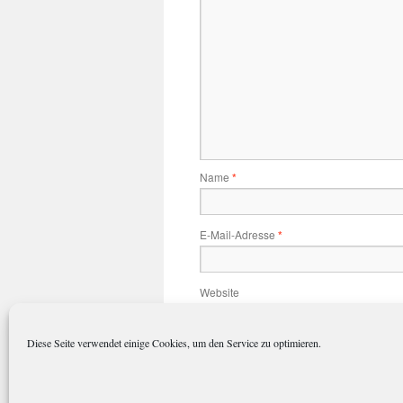
Name
*
E-Mail-Adresse
*
Website
Diese Seite verwendet einige Cookies, um den Service zu optimieren.
Name, E-Mail-Adresse und Website 