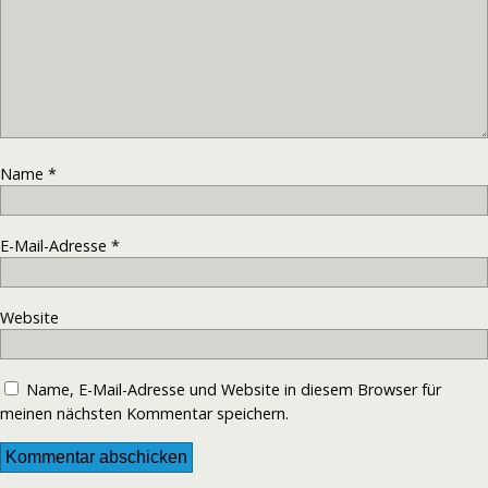
Name
*
E-Mail-Adresse
*
Website
Name, E-Mail-Adresse und Website in diesem Browser für
meinen nächsten Kommentar speichern.