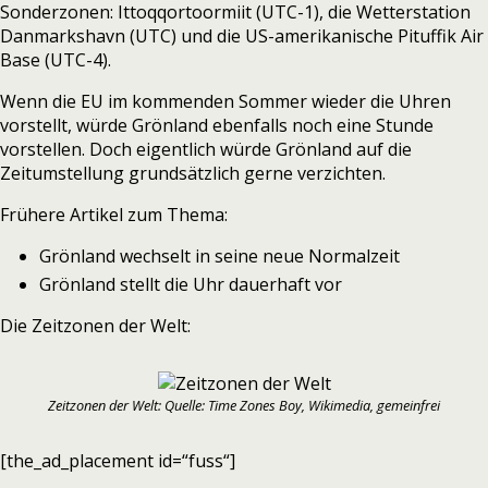
Sonderzonen: Ittoqqortoormiit (UTC-1), die Wetterstation
Danmarkshavn (UTC) und die US-amerikanische Pituffik Air
Base (UTC-4).
Wenn die EU im kommenden Sommer wieder die Uhren
vorstellt, würde Grönland ebenfalls noch eine Stunde
vorstellen. Doch eigentlich würde Grönland auf die
Zeitumstellung grundsätzlich gerne verzichten.
Frühere Artikel zum Thema:
Grönland wechselt in seine neue Normalzeit
Grönland stellt die Uhr dauerhaft vor
Die Zeitzonen der Welt:
Zeitzonen der Welt: Quelle: Time Zones Boy, Wikimedia, gemeinfrei
[the_ad_placement id=“fuss“]