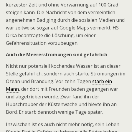
kürzester Zeit und ohne Vorwarnung auf 100 Grad
steigen kann. Die Nachricht von dem vermeintlich
angenehmen Bad ging durch die sozialen Medien und
war zeitweise sogar auf Google Maps vermerkt. HS
Orka beantragte die Löschung, um einer
Gefahrensituation vorzubeugen.
Auch die Meeresströmungen sind gefährlich
Nicht nur potenziell kochendes Wasser ist an dieser
Stelle gefährlich, sondern auch starke Strömungen im
Ozean und Brandung. Vor zehn Tagen
starb ein
Mann
, der dort mit Freunden baden gegangen war
und abgetrieben wurde. Zwar fand ihn der
Hubschrauber der Küstenwache und hievte ihn an
Bord. Er starb dennoch wenige Tage später.
Inzwischen ist es auch nicht mehr nötig, sein Leben