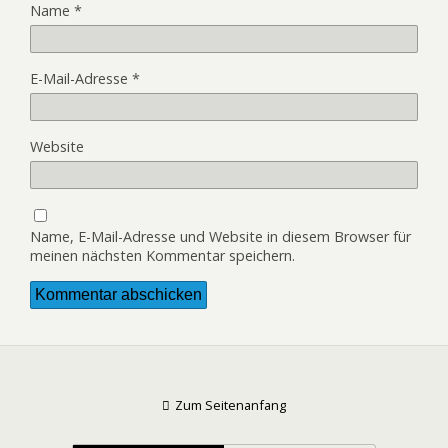
Name
*
E-Mail-Adresse
*
Website
Name, E-Mail-Adresse und Website in diesem Browser für
meinen nächsten Kommentar speichern.
Zum Seitenanfang