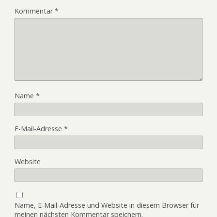
Kommentar
*
Name
*
E-Mail-Adresse
*
Website
Name, E-Mail-Adresse und Website in diesem Browser für
meinen nächsten Kommentar speichern.