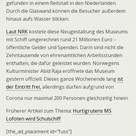
gefunden in einem Reitstall in den Niederlanden.
Durch die Glaswand können die Besucher außerdem
hinaus aufs Wasser blicken.
Laut NRK
kostete diese Neugestaltung des Museums
mit Schiff umgerechnet rund 21 Millionen Euro –
öffentliche Gelder und Spenden. Darin sind nicht die
Zehntausende von ehrenamtlichen Arbeitsstunden
enthalten, die dafür geleistet wurden. Norwegens
Kulturminister Abid Raja eröffnete das Museum
gestern offiziell. Dieses ganze Wochenende lang
ist
der Eintritt frei,
allerdings dürfen aufgrund von
Corona nur maximal 200 Personen gleichzeitig hinein.
Früherer Artikel zum Thema:
Hurtigrutens MS
Lofoten wird Schulschiff
[the_ad_placement id=“fuss“]