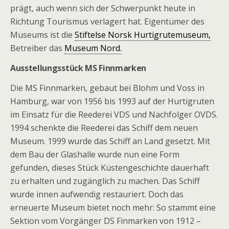
prägt, auch wenn sich der Schwerpunkt heute in
Richtung Tourismus verlagert hat. Eigentümer des
Museums ist die
Stiftelse Norsk Hurtigrutemuseum,
Betreiber das
Museum Nord.
Ausstellungsstück MS Finnmarken
Die MS Finnmarken, gebaut bei Blohm und Voss in
Hamburg, war von 1956 bis 1993 auf der Hurtigruten
im Einsatz für die Reederei VDS und Nachfolger OVDS.
1994 schenkte die Reederei das Schiff dem neuen
Museum. 1999 wurde das Schiff an Land gesetzt. Mit
dem Bau der Glashalle wurde nun eine Form
gefunden, dieses Stück Küstengeschichte dauerhaft
zu erhalten und zugänglich zu machen. Das Schiff
wurde innen aufwendig restauriert. Doch das
erneuerte Museum bietet noch mehr: So stammt eine
Sektion vom Vorgänger DS Finmarken von 1912 –