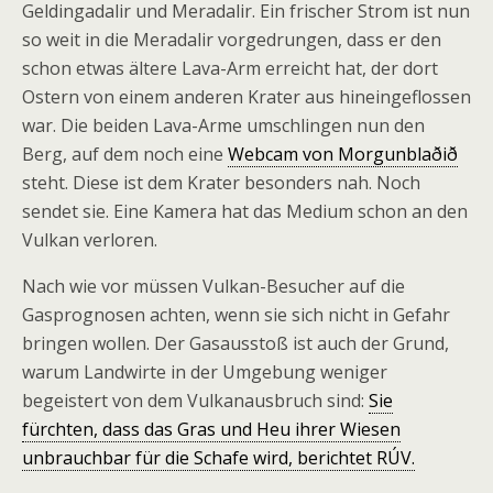
Geldingadalir und Meradalir. Ein frischer Strom ist nun
so weit in die Meradalir vorgedrungen, dass er den
schon etwas ältere Lava-Arm erreicht hat, der dort
Ostern von einem anderen Krater aus hineingeflossen
war. Die beiden Lava-Arme umschlingen nun den
Berg, auf dem noch eine
Webcam von Morgunblaðið
steht. Diese ist dem Krater besonders nah. Noch
sendet sie. Eine Kamera hat das Medium schon an den
Vulkan verloren.
Nach wie vor müssen Vulkan-Besucher auf die
Gasprognosen achten, wenn sie sich nicht in Gefahr
bringen wollen. Der Gasausstoß ist auch der Grund,
warum Landwirte in der Umgebung weniger
begeistert von dem Vulkanausbruch sind:
Sie
fürchten, dass das Gras und Heu ihrer Wiesen
unbrauchbar für die Schafe wird, berichtet RÚV.