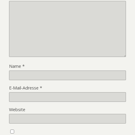
Name
*
E-Mail-Adresse
*
Website