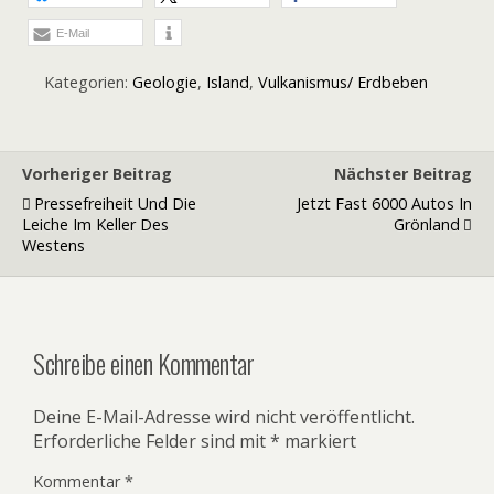
E-Mail
Kategorien:
Geologie
,
Island
,
Vulkanismus/ Erdbeben
Vorheriger Beitrag
Nächster Beitrag
Pressefreiheit Und Die
Jetzt Fast 6000 Autos In
Leiche Im Keller Des
Grönland
Westens
Schreibe einen Kommentar
Deine E-Mail-Adresse wird nicht veröffentlicht.
Erforderliche Felder sind mit
*
markiert
Kommentar
*