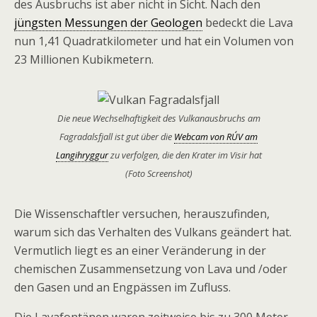
des Ausbruchs ist aber nicht in Sicht. Nach den
jüngsten Messungen der Geologen
bedeckt die Lava
nun 1,41 Quadratkilometer und hat ein Volumen von
23 Millionen Kubikmetern.
Die neue Wechselhaftigkeit des Vulkanausbruchs am
Fagradalsfjall ist gut über die
Webcam von RÚV am
Langihryggur
zu verfolgen, die den Krater im Visir hat
(Foto Screenshot)
Die Wissenschaftler versuchen, herauszufinden,
warum sich das Verhalten des Vulkans geändert hat.
Vermutlich liegt es an einer Veränderung in der
chemischen Zusammensetzung von Lava und /oder
den Gasen und an Engpässen im Zufluss.