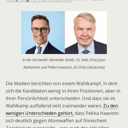
In der Stichwahl: Alexander Stubb, 55, links (Foto Jussi
Ratilainen) und Pekka Haavisto ,65 (Foto Eduskunta)
Die Medien berichten von einem Wahlkampf, in dem
sich die Kandidaten wenig in ihren Positionen, aber in
ihrer Persönlichkeit unterscheiden. Und dass sie im
Wahlkamp auffallend nett zueinander waren.
Zu den
wenigen Unterschieden gehört,
dass Pekka Haavisto
sich deutlich gegen Atomwaffen auf finnischem