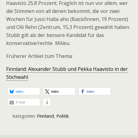
Haavisto 25.8 Prozent. Fraglich ist nun vor allem, wer
die Stimmen von all denen bekommt, die vor zwei
Wochen für Jussi Halla-aho (Basisfinnen, 19 Prozent)
und Olli Rehn (Zentrum, 15,3 Prozent) gewählt haben.
Stubb gilt als der bessere Kandidat für das
konservative/rechte Milieu.
Früherer Artikel zum Thema:
Finnland: Alexander Stubb und Pekka Haavisto in der
Stichwahl
teilen
teilen
teilen
E-Mail
Kategorien:
Finnland
,
Politik