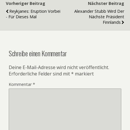
Vorheriger Beitrag
Nächster Beitrag
Reykjanes: Eruption Vorbei
Alexander Stubb Wird Der
- Für Dieses Mal
Nächste Präsident
Finnlands
Schreibe einen Kommentar
Deine E-Mail-Adresse wird nicht veröffentlicht.
Erforderliche Felder sind mit
*
markiert
Kommentar
*