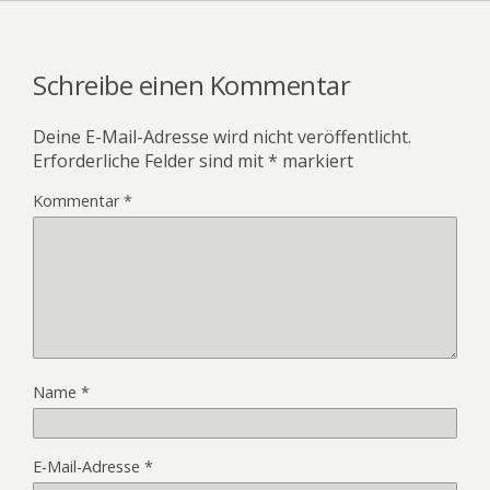
Schreibe einen Kommentar
Deine E-Mail-Adresse wird nicht veröffentlicht.
Erforderliche Felder sind mit
*
markiert
Kommentar
*
Name
*
E-Mail-Adresse
*