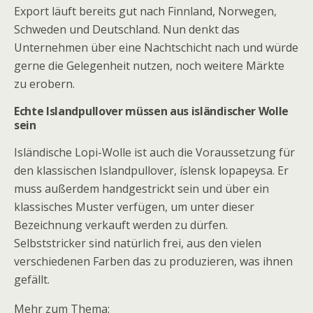
Export läuft bereits gut nach Finnland, Norwegen,
Schweden und Deutschland. Nun denkt das
Unternehmen über eine Nachtschicht nach und würde
gerne die Gelegenheit nutzen, noch weitere Märkte
zu erobern.
Echte Islandpullover müssen aus isländischer Wolle
sein
Isländische Lopi-Wolle ist auch die Voraussetzung für
den klassischen Islandpullover, íslensk lopapeysa. Er
muss außerdem handgestrickt sein und über ein
klassisches Muster verfügen, um unter dieser
Bezeichnung verkauft werden zu dürfen.
Selbststricker sind natürlich frei, aus den vielen
verschiedenen Farben das zu produzieren, was ihnen
gefällt.
Mehr zum Thema: