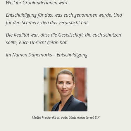
Weil ihr Grönländerinnen wart.
Entschuldigung für das, was euch genommen wurde. Und
für den Schmerz, den das verursacht hat.
Die Realität war, dass die Gesellschaft, die euch schützen
sollte, euch Unrecht getan hat.
Im Namen Dänemarks – Entschuldigung
Mette Frederiksen Foto Statsministeriet DK