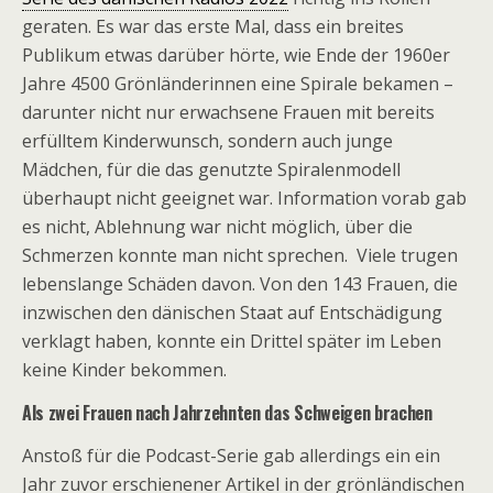
geraten. Es war das erste Mal, dass ein breites
Publikum etwas darüber hörte, wie Ende der 1960er
Jahre 4500 Grönländerinnen eine Spirale bekamen –
darunter nicht nur erwachsene Frauen mit bereits
erfülltem Kinderwunsch, sondern auch junge
Mädchen, für die das genutzte Spiralenmodell
überhaupt nicht geeignet war. Information vorab gab
es nicht, Ablehnung war nicht möglich, über die
Schmerzen konnte man nicht sprechen. Viele trugen
lebenslange Schäden davon. Von den 143 Frauen, die
inzwischen den dänischen Staat auf Entschädigung
verklagt haben, konnte ein Drittel später im Leben
keine Kinder bekommen.
Als zwei Frauen nach Jahrzehnten das Schweigen brachen
Anstoß für die Podcast-Serie gab allerdings ein ein
Jahr zuvor erschienener Artikel in der grönländischen