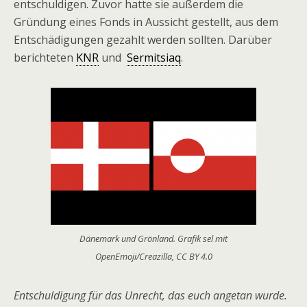
entschuldigen. Zuvor hatte sie außerdem die
Gründung eines Fonds in Aussicht gestellt, aus dem
Entschädigungen gezahlt werden sollten. Darüber
berichteten
KNR
und
Sermitsiaq
.
Dänemark und Grönland. Grafik sel mit
OpenEmoji/Creazilla, CC BY 4.0
Entschuldigung für das Unrecht, das euch angetan wurde.