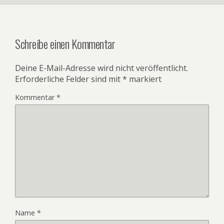
Schreibe einen Kommentar
Deine E-Mail-Adresse wird nicht veröffentlicht.
Erforderliche Felder sind mit
*
markiert
Kommentar
*
Name
*