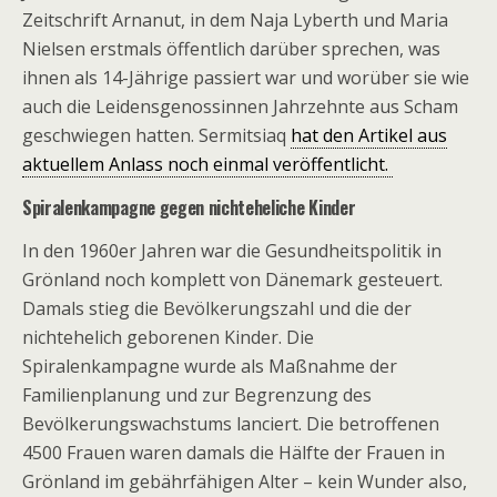
Zeitschrift Arnanut, in dem Naja Lyberth und Maria
Nielsen erstmals öffentlich darüber sprechen, was
ihnen als 14-Jährige passiert war und worüber sie wie
auch die Leidensgenossinnen Jahrzehnte aus Scham
geschwiegen hatten. Sermitsiaq
hat den Artikel aus
aktuellem Anlass noch einmal veröffentlicht.
Spiralenkampagne gegen nichteheliche Kinder
In den 1960er Jahren war die Gesundheitspolitik in
Grönland noch komplett von Dänemark gesteuert.
Damals stieg die Bevölkerungszahl und die der
nichtehelich geborenen Kinder. Die
Spiralenkampagne wurde als Maßnahme der
Familienplanung und zur Begrenzung des
Bevölkerungswachstums lanciert. Die betroffenen
4500 Frauen waren damals die Hälfte der Frauen in
Grönland im gebährfähigen Alter – kein Wunder also,