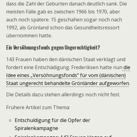
dass die Zahl der Geburten danach deutlich sank. Die
meisten Fälle gab es zwischen 1966 bis 1970, aber
auch noch spätere. 15 geschahen sogar noch nach
1992, als Grönland schon das Gesundheitsressort
übernommen hatte.
Ein Versöhnungsfonds gegen Ungerechtigkeit?
143 Frauen haben den dänischen Staat verklagt und
fordert eine Entschädigung. Frederiksen hatte nun
die
Idee eines „Versöhnungsfonds“ für vom (dänischen)
Staat ungerecht behandelte Grönländer aufgeworfen
.
Die Details dazu stehen allerdings noch nicht fest.
Frühere Artikel zum Thema:
Entschuldigung für die Opfer der
Spiralenkampagne