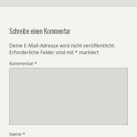
Schreibe einen Kommentar
Deine E-Mail-Adresse wird nicht veröffentlicht.
Erforderliche Felder sind mit
*
markiert
Kommentar
*
Name
*