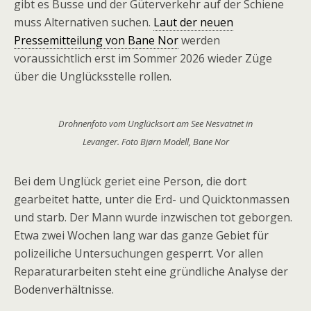
gibt es Busse und der Güterverkehr auf der Schiene
muss Alternativen suchen.
Laut der neuen
Pressemitteilung von Bane Nor
werden
voraussichtlich erst im Sommer 2026 wieder Züge
über die Unglücksstelle rollen.
Drohnenfoto vom Unglücksort am See Nesvatnet in
Levanger. Foto Bjørn Modell, Bane Nor
Bei dem Unglück geriet eine Person, die dort
gearbeitet hatte, unter die Erd- und Quicktonmassen
und starb. Der Mann wurde inzwischen tot geborgen.
Etwa zwei Wochen lang war das ganze Gebiet für
polizeiliche Untersuchungen gesperrt. Vor allen
Reparaturarbeiten steht eine gründliche Analyse der
Bodenverhältnisse.