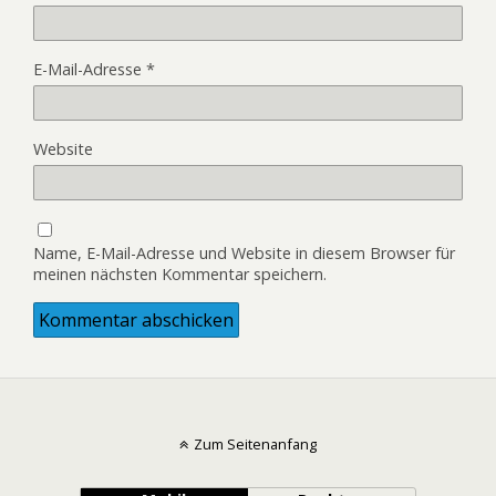
E-Mail-Adresse
*
Website
Name, E-Mail-Adresse und Website in diesem Browser für
meinen nächsten Kommentar speichern.
Zum Seitenanfang