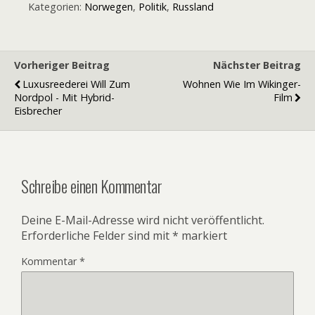
Kategorien:
Norwegen
,
Politik
,
Russland
Vorheriger Beitrag
Nächster Beitrag
Luxusreederei Will Zum
Wohnen Wie Im Wikinger-
Nordpol - Mit Hybrid-
Film
Eisbrecher
Schreibe einen Kommentar
Deine E-Mail-Adresse wird nicht veröffentlicht.
Erforderliche Felder sind mit
*
markiert
Kommentar
*