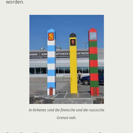
worden.
In Kirkenes sind die finnische und die russische
Grenze nah.