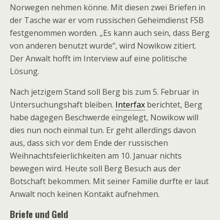
Norwegen nehmen könne. Mit diesen zwei Briefen in
der Tasche war er vom russischen Geheimdienst FSB
festgenommen worden. „Es kann auch sein, dass Berg
von anderen benutzt wurde“, wird Nowikow zitiert.
Der Anwalt hofft im Interview auf eine politische
Lösung.
Nach jetzigem Stand soll Berg bis zum 5. Februar in
Untersuchungshaft bleiben.
Interfax
berichtet, Berg
habe dagegen Beschwerde eingelegt, Nowikow will
dies nun noch einmal tun. Er geht allerdings davon
aus, dass sich vor dem Ende der russischen
Weihnachtsfeierlichkeiten am 10. Januar nichts
bewegen wird. Heute soll Berg Besuch aus der
Botschaft bekommen. Mit seiner Familie durfte er laut
Anwalt noch keinen Kontakt aufnehmen.
Briefe und Geld